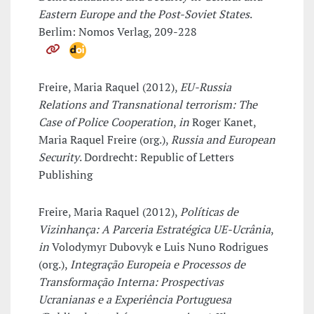
Eastern Europe and the Post-Soviet States
.
Berlim: Nomos Verlag, 209-228
Freire, Maria Raquel (2012),
EU-Russia
Relations and Transnational terrorism: The
Case of Police Cooperation
,
in
Roger Kanet,
Maria Raquel Freire (org.),
Russia and European
Security
. Dordrecht: Republic of Letters
Publishing
Freire, Maria Raquel (2012),
Políticas de
Vizinhança: A Parceria Estratégica UE-Ucrânia
,
in
Volodymyr Dubovyk e Luis Nuno Rodrigues
(org.),
Integração Europeia e Processos de
Transformação Interna: Prospectivas
Ucranianas e a Experiência Portuguesa