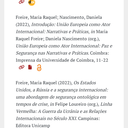
Freire, Maria Raquel; Nascimento, Daniela
(2022),
Introdução: União Europeia como Ator
Internacional: Narrativas e Práticas
,
in
Maria
Raquel Freire; Daniela Nascimento (org.),
União Europeia como Ator Internacional: Paz e
Segurança nas Narrativas e Práticas
. Coimbra:
Imprensa da Universidade de Coimbra, 11-22
Freire, Maria Raquel (2022),
Os Estados
Unidos, a Rússia e a segurança internacional:
uma abordagem de segurança ontológica em
tempos de crise
,
in
Felipe Loureiro (org.),
Linha
Vermelha: A Guerra da Ucrânia e as Relações
Internacionais no Século XXI
. Campinas:
Editora Unicamp