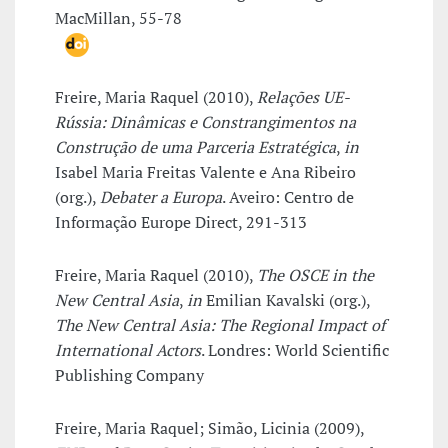
MacMillan, 55-78
Freire, Maria Raquel (2010),
Relações UE-
Rússia: Dinâmicas e Constrangimentos na
Construção de uma Parceria Estratégica
,
in
Isabel Maria Freitas Valente e Ana Ribeiro
(org.),
Debater a Europa
. Aveiro: Centro de
Informação Europe Direct, 291-313
Freire, Maria Raquel (2010),
The OSCE in the
New Central Asia
,
in
Emilian Kavalski (org.),
The New Central Asia: The Regional Impact of
International Actors
. Londres: World Scientific
Publishing Company
Freire, Maria Raquel; Simão, Licinia (2009),