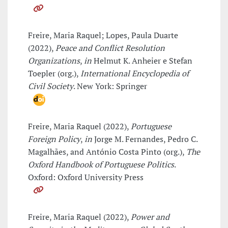
Freire, Maria Raquel; Lopes, Paula Duarte
(2022),
Peace and Conflict Resolution
Organizations
,
in
Helmut K. Anheier e Stefan
Toepler (org.),
International Encyclopedia of
Civil Society
. New York: Springer
Freire, Maria Raquel (2022),
Portuguese
Foreign Policy
,
in
Jorge M. Fernandes, Pedro C.
Magalhães, and António Costa Pinto (org.),
The
Oxford Handbook of Portuguese Politics
.
Oxford: Oxford University Press
Freire, Maria Raquel (2022),
Power and