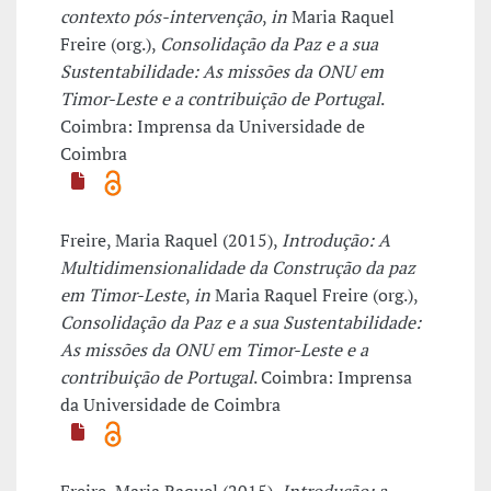
contexto pós-intervenção
,
in
Maria Raquel
Freire (org.),
Consolidação da Paz e a sua
Sustentabilidade: As missões da ONU em
Timor-Leste e a contribuição de Portugal
.
Coimbra: Imprensa da Universidade de
Coimbra
Freire, Maria Raquel (2015),
Introdução: A
Multidimensionalidade da Construção da paz
em Timor-Leste
,
in
Maria Raquel Freire (org.),
Consolidação da Paz e a sua Sustentabilidade:
As missões da ONU em Timor-Leste e a
contribuição de Portugal
. Coimbra: Imprensa
da Universidade de Coimbra