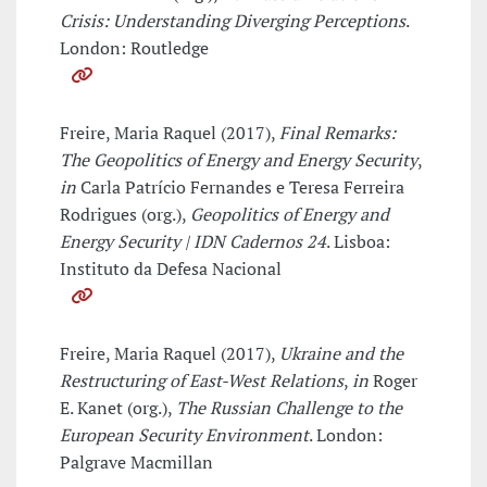
Crisis: Understanding Diverging Perceptions
.
London: Routledge
Freire, Maria Raquel (2017),
Final Remarks:
The Geopolitics of Energy and Energy Security
,
in
Carla Patrício Fernandes e Teresa Ferreira
Rodrigues (org.),
Geopolitics of Energy and
Energy Security | IDN Cadernos 24
. Lisboa:
Instituto da Defesa Nacional
Freire, Maria Raquel (2017),
Ukraine and the
Restructuring of East-West Relations
,
in
Roger
E. Kanet (org.),
The Russian Challenge to the
European Security Environment
. London:
Palgrave Macmillan