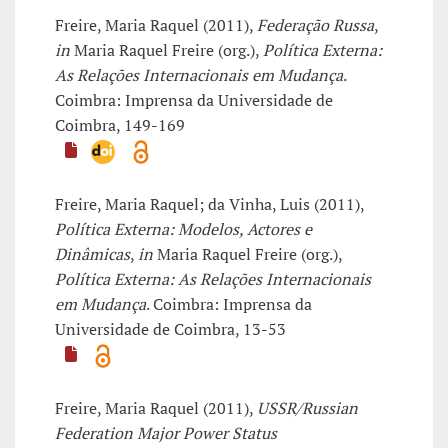
Freire, Maria Raquel (2011),
Federação Russa
,
in
Maria Raquel Freire (org.),
Política Externa:
As Relações Internacionais em Mudança
.
Coimbra: Imprensa da Universidade de
Coimbra, 149-169
Freire, Maria Raquel; da Vinha, Luis (2011),
Política Externa: Modelos, Actores e
Dinâmicas
,
in
Maria Raquel Freire (org.),
Política Externa: As Relações Internacionais
em Mudança
. Coimbra: Imprensa da
Universidade de Coimbra, 13-53
Freire, Maria Raquel (2011),
USSR/Russian
Federation Major Power Status