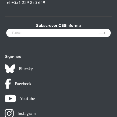
Tel
+351 239 853 649
Subscrever CESinforma
Siga-nos
Bluesky
Facebook
Youtube
Instagram