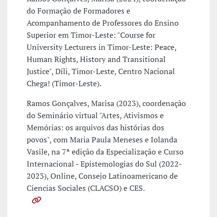
do Formação de Formadores e
Acompanhamento de Professores do Ensino
Superior em Timor-Leste: "Course for
University Lecturers in Timor-Leste: Peace,
Human Rights, History and Transitional
Justice", Díli, Timor-Leste, Centro Nacional
Chega! (Timor-Leste).
Ramos Gonçalves, Marisa (2023), coordenação
do Seminário virtual "Artes, Ativismos e
Memórias: os arquivos das histórias dos
povos", com Maria Paula Meneses e Iolanda
Vasile, na 7ª edição da Especialização e Curso
Internacional - Epistemologias do Sul (2022-
2023), Online, Consejo Latinoamericano de
Ciencias Sociales (CLACSO) e CES.