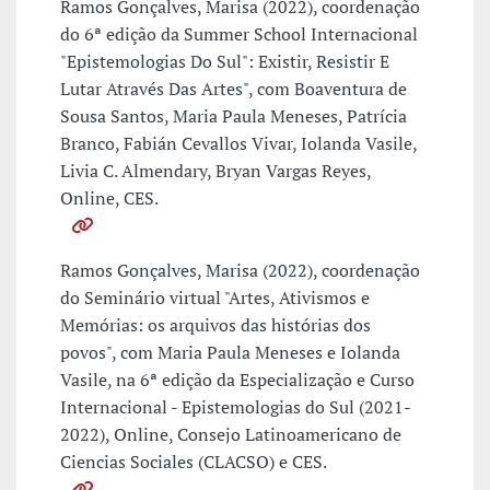
Ramos Gonçalves, Marisa (2022), coordenação
do 6ª edição da Summer School Internacional
"Epistemologias Do Sul": Existir, Resistir E
Lutar Através Das Artes", com Boaventura de
Sousa Santos, Maria Paula Meneses, Patrícia
Branco, Fabián Cevallos Vivar, Iolanda Vasile,
Livia C. Almendary, Bryan Vargas Reyes,
Online, CES.
Ramos Gonçalves, Marisa (2022), coordenação
do Seminário virtual "Artes, Ativismos e
Memórias: os arquivos das histórias dos
povos", com Maria Paula Meneses e Iolanda
Vasile, na 6ª edição da Especialização e Curso
Internacional - Epistemologias do Sul (2021-
2022), Online, Consejo Latinoamericano de
Ciencias Sociales (CLACSO) e CES.