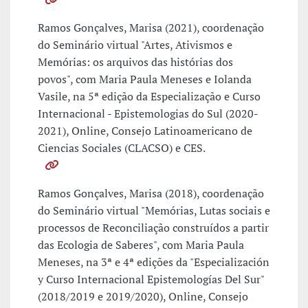
Ramos Gonçalves, Marisa (2021), coordenação
do Seminário virtual "Artes, Ativismos e
Memórias: os arquivos das histórias dos
povos", com Maria Paula Meneses e Iolanda
Vasile, na 5ª edição da Especialização e Curso
Internacional - Epistemologias do Sul (2020-
2021), Online, Consejo Latinoamericano de
Ciencias Sociales (CLACSO) e CES.
Ramos Gonçalves, Marisa (2018), coordenação
do Seminário virtual "Memórias, Lutas sociais e
processos de Reconciliação construídos a partir
das Ecologia de Saberes", com Maria Paula
Meneses, na 3ª e 4ª edições da "Especialización
y Curso Internacional Epistemologías Del Sur"
(2018/2019 e 2019/2020), Online, Consejo