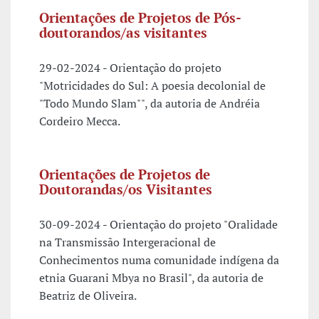
Orientações de Projetos de Pós-
doutorandos/as visitantes
29-02-2024 - Orientação do projeto
"Motricidades do Sul: A poesia decolonial de
"Todo Mundo Slam"", da autoria de Andréia
Cordeiro Mecca.
Orientações de Projetos de
Doutorandas/os Visitantes
30-09-2024 - Orientação do projeto "Oralidade
na Transmissão Intergeracional de
Conhecimentos numa comunidade indígena da
etnia Guarani Mbya no Brasil", da autoria de
Beatriz de Oliveira.