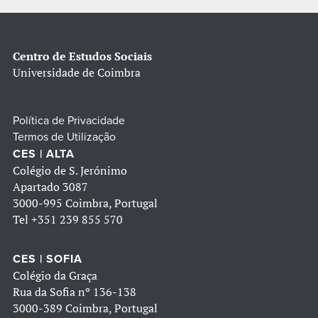
Centro de Estudos Sociais
Universidade de Coimbra
Política de Privacidade
Termos de Utilização
CES | ALTA
Colégio de S. Jerónimo
Apartado 3087
3000-995 Coimbra, Portugal
Tel
+351 239 855 570
CES | SOFIA
Colégio da Graça
Rua da Sofia nº 136-138
3000-389 Coimbra, Portugal