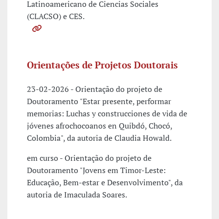
Latinoamericano de Ciencias Sociales
(CLACSO) e CES.
Orientações de Projetos Doutorais
23-02-2026 - Orientação do projeto de
Doutoramento "Estar presente, performar
memorias: Luchas y construcciones de vida de
jóvenes afrochocoanos en Quibdó, Chocó,
Colombia", da autoria de Claudia Howald.
em curso - Orientação do projeto de
Doutoramento "Jovens em Timor-Leste:
Educação, Bem-estar e Desenvolvimento", da
autoria de Imaculada Soares.