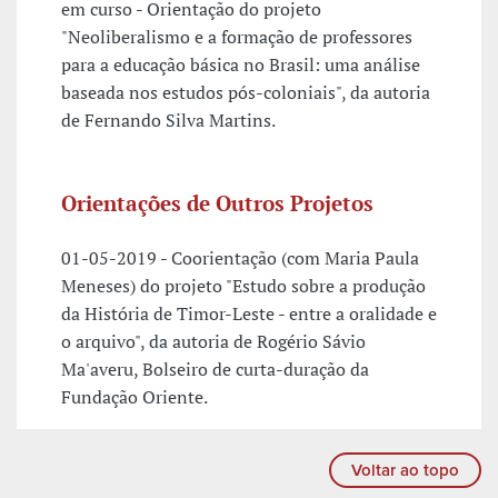
em curso - Orientação do projeto
"Neoliberalismo e a formação de professores
para a educação básica no Brasil: uma análise
baseada nos estudos pós-coloniais", da autoria
de Fernando Silva Martins.
Orientações de Outros Projetos
01-05-2019 - Coorientação (com Maria Paula
Meneses) do projeto "Estudo sobre a produção
da História de Timor-Leste - entre a oralidade e
o arquivo", da autoria de Rogério Sávio
Ma'averu, Bolseiro de curta-duração da
Fundação Oriente.
Voltar ao topo