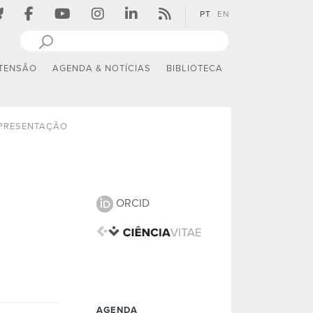
PT
EN
TENSÃO
AGENDA & NOTÍCIAS
BIBLIOTECA
PRESENTAÇÃO
ORCID
AGENDA