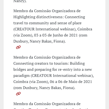
Nancy).
Membro da Comissão Organizadora de
Highlighting distinctiveness: Connecting
travel to community and sense of place
(CREATOUR International webinar), Coimbra
(via Zoom), 03 a 03 de Junho de 2021 (com
Duxbury, Nancy Bakas, Fiona).
Membro da Comissão Organizadora de
Connecting creators to tourism: Building
bridges and preparing for re-entry into a new
paradigm (CREATOUR International webinar),
Coimbra (via Zoom), 06 a 06 de Maio de 2021
(com Duxbury, Nancy Bakas, Fiona).
Membro da Comissão Organizadora de