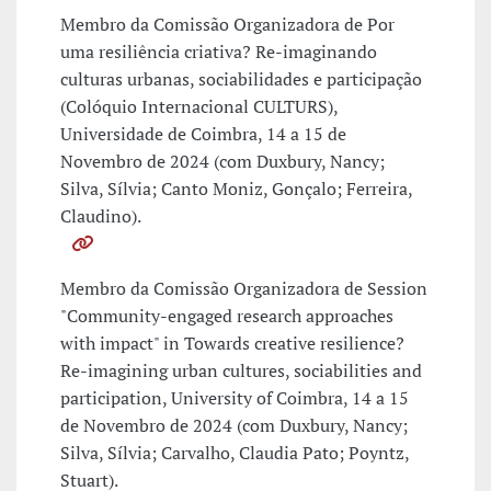
Membro da Comissão Organizadora de Por
uma resiliência criativa? Re-imaginando
culturas urbanas, sociabilidades e participação
(Colóquio Internacional CULTURS),
Universidade de Coimbra, 14 a 15 de
Novembro de 2024 (com Duxbury, Nancy;
Silva, Sílvia; Canto Moniz, Gonçalo; Ferreira,
Claudino).
Membro da Comissão Organizadora de Session
"Community-engaged research approaches
with impact" in Towards creative resilience?
Re-imagining urban cultures, sociabilities and
participation, University of Coimbra, 14 a 15
de Novembro de 2024 (com Duxbury, Nancy;
Silva, Sílvia; Carvalho, Claudia Pato; Poyntz,
Stuart).