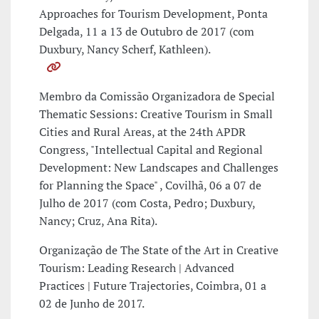
Approaches for Tourism Development, Ponta
Delgada, 11 a 13 de Outubro de 2017 (com
Duxbury, Nancy Scherf, Kathleen).
Membro da Comissão Organizadora de Special
Thematic Sessions: Creative Tourism in Small
Cities and Rural Areas, at the 24th APDR
Congress, "Intellectual Capital and Regional
Development: New Landscapes and Challenges
for Planning the Space" , Covilhã, 06 a 07 de
Julho de 2017 (com Costa, Pedro; Duxbury,
Nancy; Cruz, Ana Rita).
Organização de The State of the Art in Creative
Tourism: Leading Research | Advanced
Practices | Future Trajectories, Coimbra, 01 a
02 de Junho de 2017.