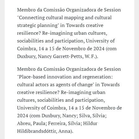
Membro da Comissão Organizadora de Session
"Connecting cultural mapping and cultural
strategic planning" in Towards creative
resilience? Re-imagining urban cultures,
sociabilities and participation, University of
Coimbra, 14 a 15 de Novembro de 2024 (com
Duxbury, Nancy Garrett-Petts, W. F.).
Membro da Comissão Organizadora de Session
"Place-based innovation and regeneration:
cultural actors as agents of change" in Towards
creative resilience? Re-imagining urban
cultures, sociabilities and participation,
University of Coimbra, 14 a 15 de Novembro de
2024 (com Duxbury, Nancy; Silva, Sílvia;
Abreu, Paula; Ferreira, Sílvia; Hildur
Hildibrandsdóttir, Anna).