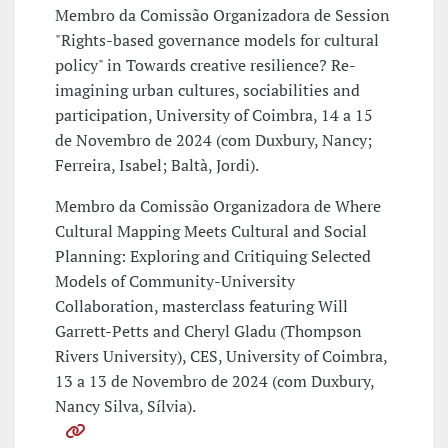
Membro da Comissão Organizadora de Session
"Rights-based governance models for cultural
policy" in Towards creative resilience? Re-
imagining urban cultures, sociabilities and
participation, University of Coimbra, 14 a 15
de Novembro de 2024 (com Duxbury, Nancy;
Ferreira, Isabel; Baltà, Jordi).
Membro da Comissão Organizadora de Where
Cultural Mapping Meets Cultural and Social
Planning: Exploring and Critiquing Selected
Models of Community-University
Collaboration, masterclass featuring Will
Garrett-Petts and Cheryl Gladu (Thompson
Rivers University), CES, University of Coimbra,
13 a 13 de Novembro de 2024 (com Duxbury,
Nancy Silva, Sílvia).