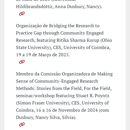
Hildibrandsdóttir, Anna Duxbury, Nancy).
Organização de Bridging the Research to
Practice Gap through Community Engaged
Research, featuring Ritika Sharma Kurup (Ohio
State University), CES, University of Coimbra,
19 a 19 de Março de 2025.
Membro da Comissão Organizadora de Making
Sense of Community-Engaged Research
Methods: Stories from the Field, For the Field,
seminar/workshop featuring Stuart R. Poyntz
(Simon Fraser University), CES, University of
Coimbra, 16 a 16 de Novembro de 2024 (com
Duxbury, Nancy Silva, Sílvia).