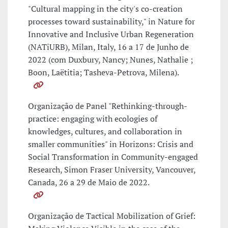
"Cultural mapping in the city's co-creation
processes toward sustainability," in Nature for
Innovative and Inclusive Urban Regeneration
(NATiURB), Milan, Italy, 16 a 17 de Junho de
2022 (com Duxbury, Nancy; Nunes, Nathalie ;
Boon, Laëtitia; Tasheva-Petrova, Milena).
Organização de Panel "Rethinking-through-
practice: engaging with ecologies of
knowledges, cultures, and collaboration in
smaller communities" in Horizons: Crisis and
Social Transformation in Community-engaged
Research, Simon Fraser University, Vancouver,
Canada, 26 a 29 de Maio de 2022.
Organização de Tactical Mobilization of Grief: