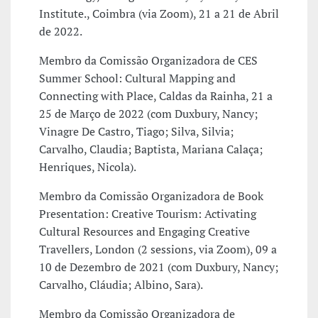
Institute., Coimbra (via Zoom), 21 a 21 de Abril
de 2022.
Membro da Comissão Organizadora de CES
Summer School: Cultural Mapping and
Connecting with Place, Caldas da Rainha, 21 a
25 de Março de 2022 (com Duxbury, Nancy;
Vinagre De Castro, Tiago; Silva, Silvia;
Carvalho, Claudia; Baptista, Mariana Calaça;
Henriques, Nicola).
Membro da Comissão Organizadora de Book
Presentation: Creative Tourism: Activating
Cultural Resources and Engaging Creative
Travellers, London (2 sessions, via Zoom), 09 a
10 de Dezembro de 2021 (com Duxbury, Nancy;
Carvalho, Cláudia; Albino, Sara).
Membro da Comissão Organizadora de