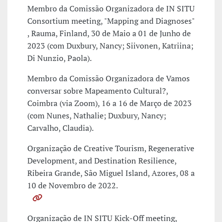
Membro da Comissão Organizadora de IN SITU
Consortium meeting, "Mapping and Diagnoses"
, Rauma, Finland, 30 de Maio a 01 de Junho de
2023 (com Duxbury, Nancy; Siivonen, Katriina;
Di Nunzio, Paola).
Membro da Comissão Organizadora de Vamos
conversar sobre Mapeamento Cultural?,
Coimbra (via Zoom), 16 a 16 de Março de 2023
(com Nunes, Nathalie; Duxbury, Nancy;
Carvalho, Claudia).
Organização de Creative Tourism, Regenerative
Development, and Destination Resilience,
Ribeira Grande, São Miguel Island, Azores, 08 a
10 de Novembro de 2022.
Organização de IN SITU Kick-Off meeting,