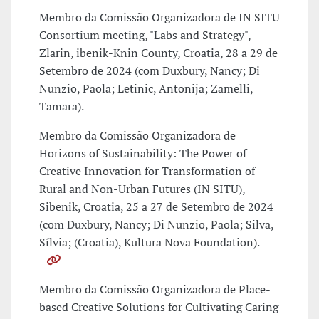
Membro da Comissão Organizadora de IN SITU
Consortium meeting, "Labs and Strategy",
Zlarin, ibenik-Knin County, Croatia, 28 a 29 de
Setembro de 2024 (com Duxbury, Nancy; Di
Nunzio, Paola; Letinic, Antonija; Zamelli,
Tamara).
Membro da Comissão Organizadora de
Horizons of Sustainability: The Power of
Creative Innovation for Transformation of
Rural and Non-Urban Futures (IN SITU),
Sibenik, Croatia, 25 a 27 de Setembro de 2024
(com Duxbury, Nancy; Di Nunzio, Paola; Silva,
Sílvia; (Croatia), Kultura Nova Foundation).
Membro da Comissão Organizadora de Place-
based Creative Solutions for Cultivating Caring