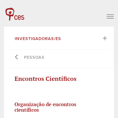
INVESTIGADORAS/ES
PESSOAS
Encontros Científicos
Organização de encontros
científicos