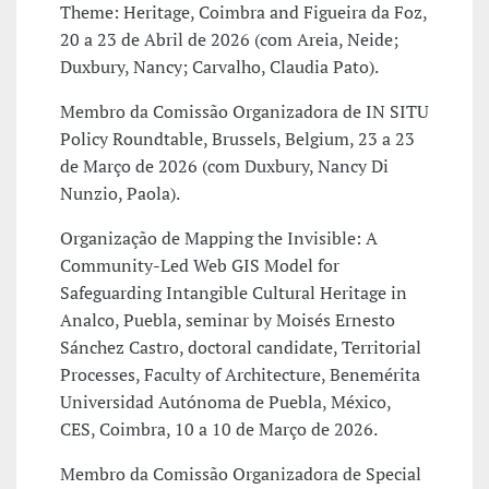
Theme: Heritage, Coimbra and Figueira da Foz,
20 a 23 de Abril de 2026 (com Areia, Neide;
Duxbury, Nancy; Carvalho, Claudia Pato).
Membro da Comissão Organizadora de IN SITU
Policy Roundtable, Brussels, Belgium, 23 a 23
de Março de 2026 (com Duxbury, Nancy Di
Nunzio, Paola).
Organização de Mapping the Invisible: A
Community-Led Web GIS Model for
Safeguarding Intangible Cultural Heritage in
Analco, Puebla, seminar by Moisés Ernesto
Sánchez Castro, doctoral candidate, Territorial
Processes, Faculty of Architecture, Benemérita
Universidad Autónoma de Puebla, México,
CES, Coimbra, 10 a 10 de Março de 2026.
Membro da Comissão Organizadora de Special