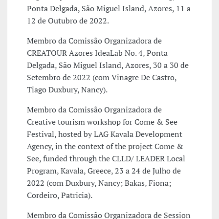
Ponta Delgada, São Miguel Island, Azores, 11 a
12 de Outubro de 2022.
Membro da Comissão Organizadora de
CREATOUR Azores IdeaLab No. 4, Ponta
Delgada, São Miguel Island, Azores, 30 a 30 de
Setembro de 2022 (com Vinagre De Castro,
Tiago Duxbury, Nancy).
Membro da Comissão Organizadora de
Creative tourism workshop for Come & See
Festival, hosted by LAG Kavala Development
Agency, in the context of the project Come &
See, funded through the CLLD/ LEADER Local
Program, Kavala, Greece, 23 a 24 de Julho de
2022 (com Duxbury, Nancy; Bakas, Fiona;
Cordeiro, Patricia).
Membro da Comissão Organizadora de Session