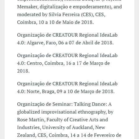
Memaker, digitalização e empoderamento), and
moderated by Silvia Ferreira (CES), CES,
Coimbra, 10 a 10 de Maio de 2018.
Organização de CREATOUR Regional IdeaLab
4.0: Algarve, Faro, 06 a 07 de Abril de 2018.
Organização de CREATOUR Regional IdeaLab
4.0: Centro, Coimbra, 16 a 17 de Março de
2018.
Organização de CREATOUR Regional IdeaLab
4.0: Norte, Braga, 09 a 10 de Março de 2018.
Organização de Seminar: Talking Dance: A
globalized improvisational ethnography, by
Rose Martin, Faculty of Creative Arts and
Industries, University of Auckland, New
Zealand, CES, Coimbra, 14 a 14 de Fevereiro de