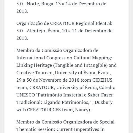
5.0 - Norte, Braga, 13 a 14 de Dezembro de
2018.
Organização de CREATOUR Regional IdeaLab
5.0 - Alentejo, Évora, 10 a 11 de Dezembro de
2018.
Membro da Comissão Organizadora de
International Congress on Cultural Mapping:
Linking Heritage (Tangible and Intangible) and
Creative Tourism, University of Évora, Évora,
29 a 30 de Novembro de 2018 (com CIDEHUS
team, CREATOUR; University of Évora, Cátedra
UNESCO "Património Imaterial e Saber-Fazer
Tradicional: Ligando Patrimónios," ; Duxbury
with CREATOUR CES team, Nancy).
Membro da Comissão Organizadora de Special
Thematic Session: Current Imperatives in