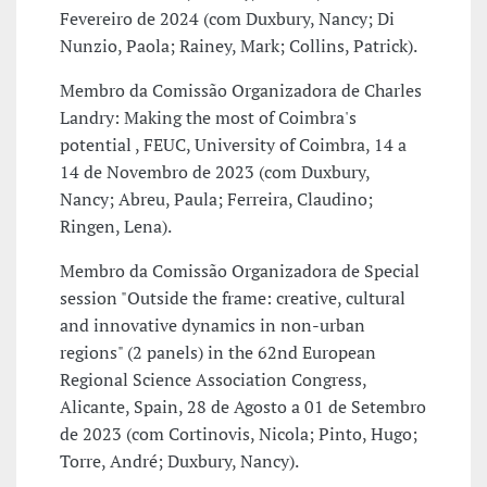
Fevereiro de 2024 (com Duxbury, Nancy; Di
Nunzio, Paola; Rainey, Mark; Collins, Patrick).
Membro da Comissão Organizadora de Charles
Landry: Making the most of Coimbra's
potential , FEUC, University of Coimbra, 14 a
14 de Novembro de 2023 (com Duxbury,
Nancy; Abreu, Paula; Ferreira, Claudino;
Ringen, Lena).
Membro da Comissão Organizadora de Special
session "Outside the frame: creative, cultural
and innovative dynamics in non-urban
regions" (2 panels) in the 62nd European
Regional Science Association Congress,
Alicante, Spain, 28 de Agosto a 01 de Setembro
de 2023 (com Cortinovis, Nicola; Pinto, Hugo;
Torre, André; Duxbury, Nancy).