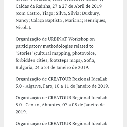
Caldas da Rainha, 27 a 27 de Abril de 2019
(com Castro, Tiago; Silva, Silvia; Duxbury,
Nancy; Calaça Baptista , Mariana; Henriques,
Nicola).
Organização de URBiNAT Workshop on
participatory methodologies related to
"Stories" (cultural mapping, photovoice,
forbidden cities, footsteps maps), Sofia,
Bulgaria, 24 a 24 de Janeiro de 2019.
Organização de CREATOUR Regional IdeaLab
5.0 - Algarve, Faro, 10 a 11 de Janeiro de 2019.
Organização de CREATOUR Regional IdeaLab
5.0 - Centro, Abrantes, 07 a 08 de Janeiro de
2019.
Organização de CREATOUR Regional IdeaLab