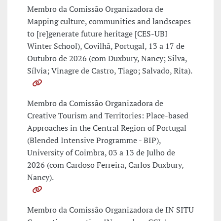
Membro da Comissão Organizadora de
Mapping culture, communities and landscapes
to [re]generate future heritage [CES-UBI
Winter School), Covilhã, Portugal, 13 a 17 de
Outubro de 2026 (com Duxbury, Nancy; Silva,
Sílvia; Vinagre de Castro, Tiago; Salvado, Rita).
Membro da Comissão Organizadora de
Creative Tourism and Territories: Place-based
Approaches in the Central Region of Portugal
(Blended Intensive Programme - BIP),
University of Coimbra, 03 a 13 de Julho de
2026 (com Cardoso Ferreira, Carlos Duxbury,
Nancy).
Membro da Comissão Organizadora de IN SITU