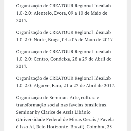
Organização de CREATOUR Regional IdeaLab
1.0-2.0: Alentejo, Evora, 09 a 10 de Maio de
2017.
Organização de CREATOUR Regional IdeaLab
1.0-2.0: Norte, Braga, 04 a 05 de Maio de 2017.
Organização de CREATOUR Regional IdeaLab
1.0-2.0: Centro, Condeixa, 28 a 29 de Abril de
2017.
Organização de CREATOUR Regional IdeaLab
1.0-2.0: Algarve, Faro, 21 a 22 de Abril de 2017.
Organização de Seminar: Arte, cultura e
transformação social nas favelas brasileiras,
Seminar by Clarice de Assis Libânio
(Universidade Federal de Minas Gerais / Favela
é Isso Aí, Belo Horizonte, Brazil), Coimbra, 25