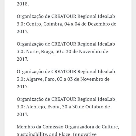
2018.
Organização de CREATOUR Regional IdeaLab
3.0: Centro, Coimbra, 04 a 04 de Dezembro de
2017.
Organização de CREATOUR Regional IdeaLab
3.0: Norte, Braga, 30 a 30 de Novembro de
2017.
Organização de CREATOUR Regional IdeaLab
3.0: Algarve, Faro, 03 a 03 de Novembro de
2017.
Organização de CREATOUR Regional IdeaLab
3.0: Alentejo, Evora, 30 a 30 de Outubro de
2017.
Membro da Comissão Organizadora de Culture,
Sustainability, and Place: Innovative