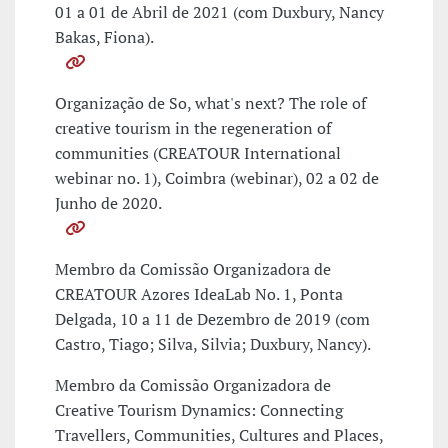
01 a 01 de Abril de 2021 (com Duxbury, Nancy
Bakas, Fiona).
Organização de So, what's next? The role of
creative tourism in the regeneration of
communities (CREATOUR International
webinar no. 1), Coimbra (webinar), 02 a 02 de
Junho de 2020.
Membro da Comissão Organizadora de
CREATOUR Azores IdeaLab No. 1, Ponta
Delgada, 10 a 11 de Dezembro de 2019 (com
Castro, Tiago; Silva, Silvia; Duxbury, Nancy).
Membro da Comissão Organizadora de
Creative Tourism Dynamics: Connecting
Travellers, Communities, Cultures and Places,