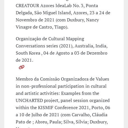
CREATOUR Azores IdeaLab No. 3, Ponta
Delgada, São Miguel Island, Azores, 23 a 24 de
Novembro de 2021 (com Duxbury, Nancy
Vinagre de Castro, Tiago).
Organização de Cultural Mapping
Conversations series (2021), Australia, India,
South Korea , 04 de Agosto a 03 de Dezembro
de 2021.
Membro da Comissão Organizadora de Values
in non-professional participation in cultural
and artistic activities: Examples from the
UNCHARTED project, panel session organized
within the KISMIF Conference 2021, Porto, 06
a 10 de Julho de 2021 (com Carvalho, Cláudia
Pato de ; Abreu, Paula; Silva, Sílvia; Duxbury,