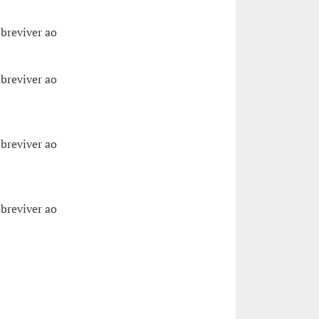
breviver ao
breviver ao
breviver ao
breviver ao