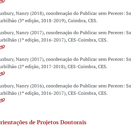
uxbury, Nancy (2018), coordenação do Publicar sem Perecer: So
urbilhão (3º edição, 2018-2019), Coimbra, CES.
uxbury, Nancy (2017), coordenação do Publicar sem Perecer: So
urbilhão (1º edição, 2016-2017), CES-Coimbra, CES.
uxbury, Nancy (2017), coordenação do Publicar sem Perecer: So
urbilhão (2º edição, 2017-2018), CES-Coimbra, CES.
uxbury, Nancy (2016), coordenação do Publicar sem Perecer: So
urbilhão (1º edição, 2016-2017), CES-Coimbra, CES.
rientações de Projetos Doutorais