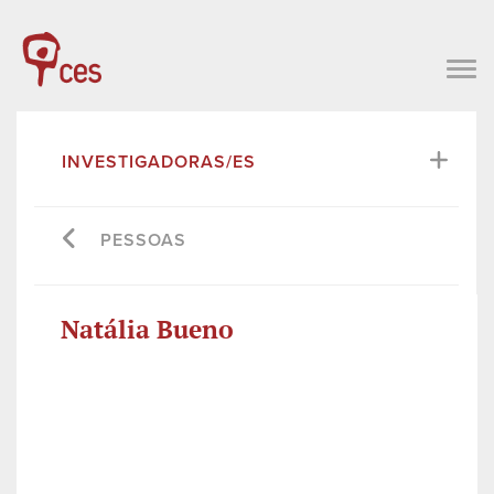
INVESTIGADORAS/ES
PESSOAS
Natália Bueno