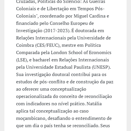
Cruzadas, Políticas do Silêncio: As Guerras
Coloniais e de Libertação em Tempos Pós-
Coloniais", coordenado por Miguel Cardina e
financiado pelo Conselho Europeu de
Investigação (2017-2023). É doutorada em
Relações Internacionais pela Universidade de
Coimbra (CES/FEUC), mestre em Política
Comparada pela London School of Economics
(LSE), e bacharel em Relações Internacionais
pela Universidade Estadual Paulista (UNESP).
Sua investigação doutoral contribui para os
estudos de pós-conflito e de construção da paz
ao oferecer uma conceptualização
operacionalizada do conceito de reconciliação
com indicadores no nível prático. Natália
aplica tal conceptualização ao caso
moçambicano, desafiando o entendimento de
que um dia o país tenha se reconciliado. Seus