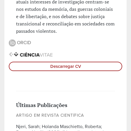
atuais interesses de investigação centram-se
nos estudos da memória, das guerras coloniais
e de libertação, e nos debates sobre justiça
transicional e reconciliação em sociedades com
passados violentos.
ORCID
Descarregar CV
Últimas Publicações
ARTIGO EM REVISTA CIENTÍFICA
Njeri, Sarah; Holanda Maschietto, Roberta;