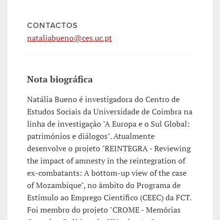
CONTACTOS
nataliabueno@ces.uc.pt
Nota biográfica
Natália Bueno é investigadora do Centro de
Estudos Sociais da Universidade de Coimbra na
linha de investigação "A Europa e o Sul Global:
patrimónios e diálogos". Atualmente
desenvolve o projeto "REINTEGRA - Reviewing
the impact of amnesty in the reintegration of
ex-combatants: A bottom-up view of the case
of Mozambique", no âmbito do Programa de
Estímulo ao Emprego Científico (CEEC) da FCT.
Foi membro do projeto "CROME - Memórias