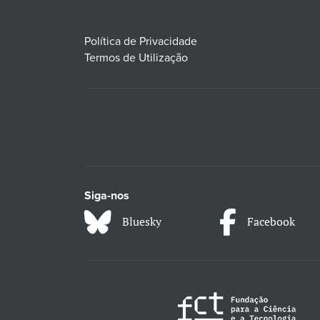
Política de Privacidade
Termos de Utilização
Siga-nos
Bluesky
Facebook