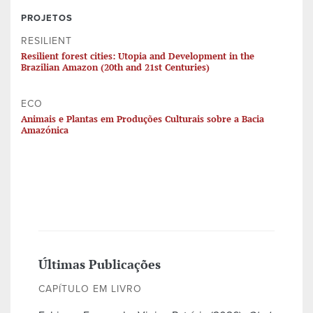
PROJETOS
RESILIENT
Resilient forest cities: Utopia and Development in the
Brazilian Amazon (20th and 21st Centuries)
ECO
Animais e Plantas em Produções Culturais sobre a Bacia
Amazónica
Últimas Publicações
CAPÍTULO EM LIVRO