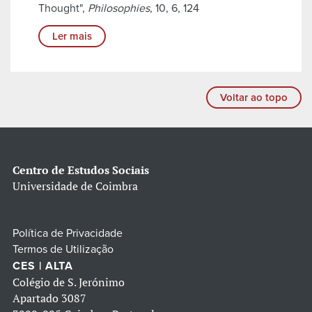
Thought",
Philosophies
, 10, 6, 124
Ler mais
Voltar ao topo
Centro de Estudos Sociais
Universidade de Coimbra
Política de Privacidade
Termos de Utilização
CES | ALTA
Colégio de S. Jerónimo
Apartado 3087