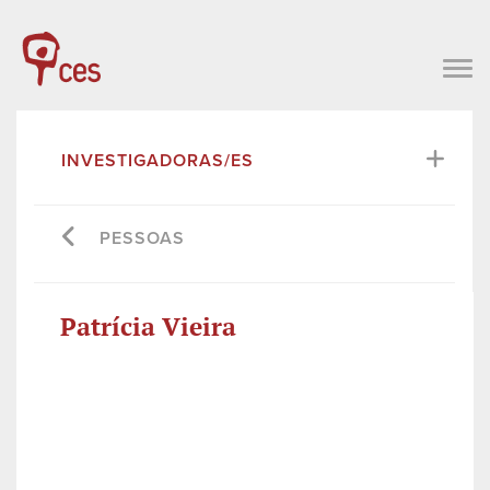
INVESTIGADORAS/ES
PESSOAS
Patrícia Vieira