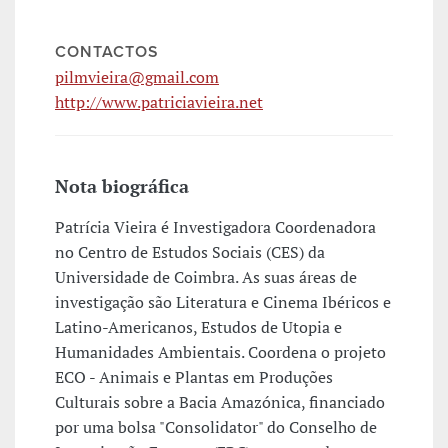
CONTACTOS
pilmvieira@gmail.com
http://www.patriciavieira.net
Nota biográfica
Patrícia Vieira é Investigadora Coordenadora
no Centro de Estudos Sociais (CES) da
Universidade de Coimbra. As suas áreas de
investigação são Literatura e Cinema Ibéricos e
Latino-Americanos, Estudos de Utopia e
Humanidades Ambientais. Coordena o projeto
ECO - Animais e Plantas em Produções
Culturais sobre a Bacia Amazónica, financiado
por uma bolsa "Consolidator" do Conselho de