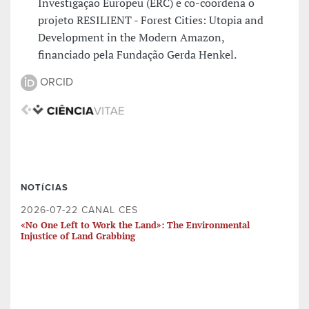
Investigação Europeu (ERC) e co-coordena o
projeto RESILIENT - Forest Cities: Utopia and
Development in the Modern Amazon,
financiado pela Fundação Gerda Henkel.
ORCID
NOTÍCIAS
2026-07-22 CANAL CES
«No One Left to Work the Land»: The Environmental
Injustice of Land Grabbing