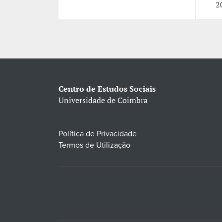
2
Centro de Estudos Sociais
Universidade de Coimbra
Política de Privacidade
Termos de Utilização