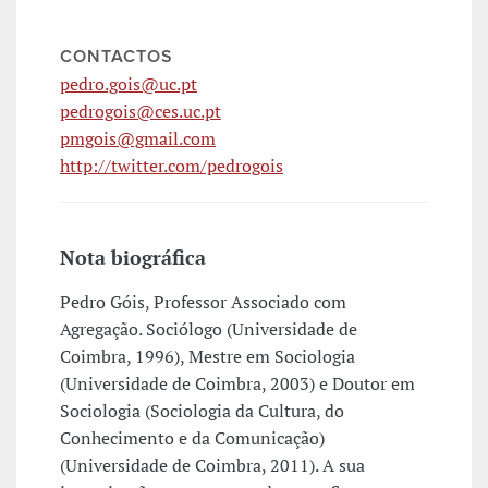
CONTACTOS
pedro.gois@uc.pt
pedrogois@ces.uc.pt
pmgois@gmail.com
http://twitter.com/pedrogois
Nota biográfica
Pedro Góis, Professor Associado com
Agregação. Sociólogo (Universidade de
Coimbra, 1996), Mestre em Sociologia
(Universidade de Coimbra, 2003) e Doutor em
Sociologia (Sociologia da Cultura, do
Conhecimento e da Comunicação)
(Universidade de Coimbra, 2011). A sua