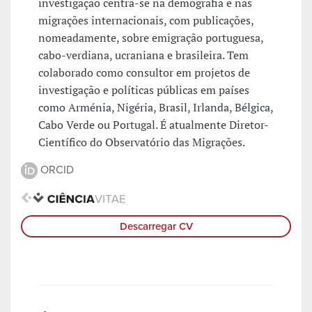
investigação centra-se na demografia e nas
migrações internacionais, com publicações,
nomeadamente, sobre emigração portuguesa,
cabo-verdiana, ucraniana e brasileira. Tem
colaborado como consultor em projetos de
investigação e políticas públicas em países
como Arménia, Nigéria, Brasil, Irlanda, Bélgica,
Cabo Verde ou Portugal. É atualmente Diretor-
Científico do Observatório das Migrações.
ORCID
Descarregar CV