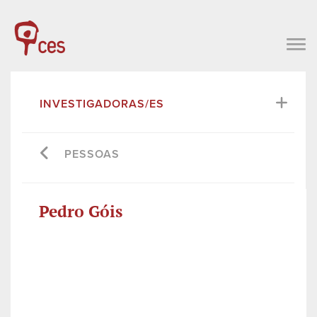
INVESTIGADORAS/ES
PESSOAS
Pedro Góis