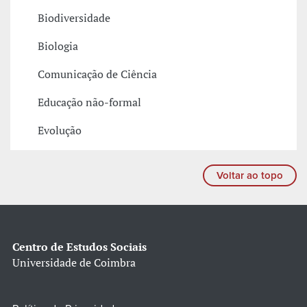
Biodiversidade
Biologia
Comunicação de Ciência
Educação não-formal
Evolução
Voltar ao topo
Centro de Estudos Sociais
Universidade de Coimbra