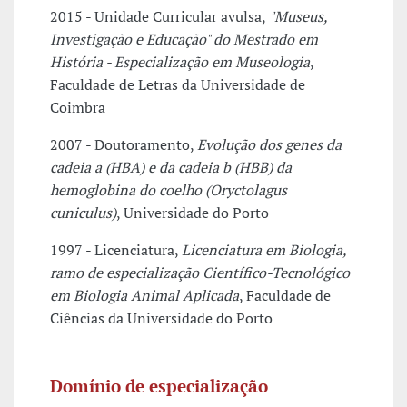
2015 - Unidade Curricular avulsa,
"Museus,
Investigação e Educação" do Mestrado em
História - Especialização em Museologia
,
Faculdade de Letras da Universidade de
Coimbra
2007 - Doutoramento,
Evolução dos genes da
cadeia a (HBA) e da cadeia b (HBB) da
hemoglobina do coelho (Oryctolagus
cuniculus)
, Universidade do Porto
1997 - Licenciatura,
Licenciatura em Biologia,
ramo de especialização Científico-Tecnológico
em Biologia Animal Aplicada
, Faculdade de
Ciências da Universidade do Porto
Domínio de especialização