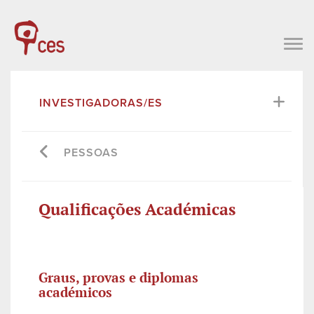
INVESTIGADORAS/ES
PESSOAS
Qualificações Académicas
Graus, provas e diplomas
académicos