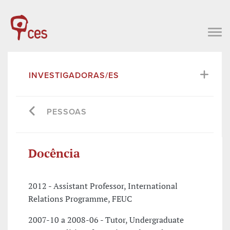
INVESTIGADORAS/ES
PESSOAS
Docência
2012 - Assistant Professor, International
Relations Programme, FEUC
2007-10 a 2008-06 - Tutor, Undergraduate