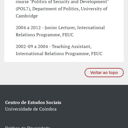
course "Politics of Security and Development"
(POL7), Department of Politics, University of
Cambridge
2004 a 2012 - Junior Lecturer, International
Relations Programme, FEUC
2002-09 a 2004 - Teaching Assistant,
International Relations Programme, FEUC
Voltar ao topo
Centro de Estudos Sociais
Universidade de Coimbra