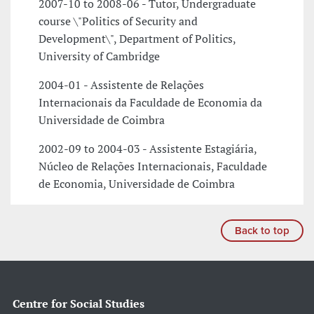
2007-10 to 2008-06 - Tutor, Undergraduate
course \"Politics of Security and
Development\", Department of Politics,
University of Cambridge
2004-01 - Assistente de Relações
Internacionais da Faculdade de Economia da
Universidade de Coimbra
2002-09 to 2004-03 - Assistente Estagiária,
Núcleo de Relações Internacionais, Faculdade
de Economia, Universidade de Coimbra
Back to top
Centre for Social Studies