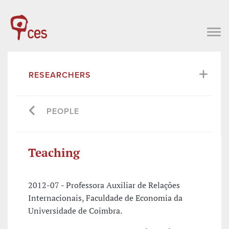
RESEARCHERS
PEOPLE
Teaching
2012-07 - Professora Auxiliar de Relações
Internacionais, Faculdade de Economia da
Universidade de Coimbra.