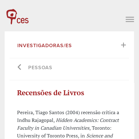
INVESTIGADORAS/ES
PESSOAS
Recensões de Livros
Pereira, Tiago Santos (2004) recensão crítica a
Indhu Rajagopal,
Hidden Academics: Contract
Faculty in Canadian Universities
, Toronto:
University of Toronto Press, in
Science and