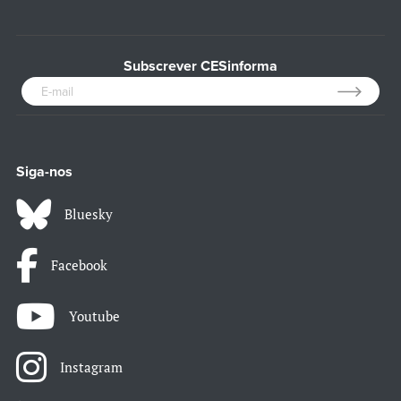
Subscrever CESinforma
Siga-nos
Bluesky
Facebook
Youtube
Instagram