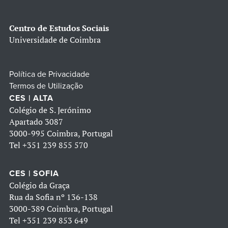
Centro de Estudos Sociais
Universidade de Coimbra
Política de Privacidade
Termos de Utilização
CES | ALTA
Colégio de S. Jerónimo
Apartado 3087
3000-995 Coimbra, Portugal
Tel
+351 239 855 570
CES | SOFIA
Colégio da Graça
Rua da Sofia nº 136-138
3000-389 Coimbra, Portugal
Tel
+351 239 853 649