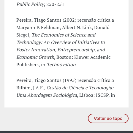
Public Policy
, 250-251
Pereira, Tiago Santos (2002) recensão crítica a
Maryann P. Feldman, Albert N. Link, Donald
Siegel,
The Economics of Science and
Technology: An Overview of Initiatives to
Foster Innovation, Entrepreneurship, and
Economic Growth
, Boston: Kluwer Academic
Publishers, in
Technovation
Pereira, Tiago Santos (1995) recensão crítica a
Bilhim, J.A.F.,
Gestão de Ciência e Tecnologia:
Uma Abordagem Sociológica
, Lisboa: ISCSP, in
Voltar ao topo