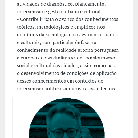
atividades de diagnóstico, planeamento,
intervenção e gestão urbana e cultural;
- Contribuir para o avanço dos conhecimentos
teóricos, metodológicos e empíricos nos
domínios da sociologia e dos estudos urbanos
e culturais, com particular ênfase no
conhecimento da realidade urbana portuguesa
e europeia e das dinâmicas de transformação
social e cultural das cidades, assim como para
o desenvolvimento de condições de aplicação
desses conhecimentos em contextos de
intervenção política, administrativa e técnica.