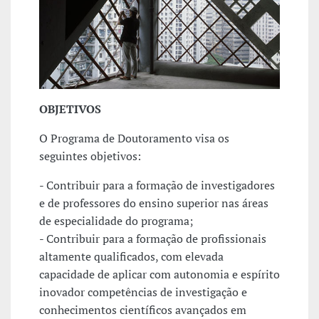
OBJETIVOS
O Programa de Doutoramento visa os
seguintes objetivos:
- Contribuir para a formação de investigadores
e de professores do ensino superior nas áreas
de especialidade do programa;
- Contribuir para a formação de profissionais
altamente qualificados, com elevada
capacidade de aplicar com autonomia e espírito
inovador competências de investigação e
conhecimentos científicos avançados em