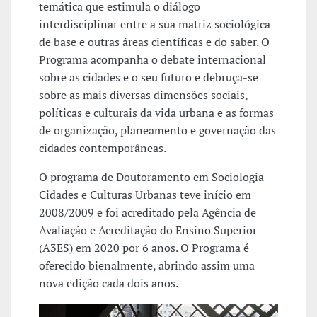
temática que estimula o diálogo
interdisciplinar entre a sua matriz sociológica
de base e outras áreas científicas e do saber. O
Programa acompanha o debate internacional
sobre as cidades e o seu futuro e debruça-se
sobre as mais diversas dimensões sociais,
políticas e culturais da vida urbana e as formas
de organização, planeamento e governação das
cidades contemporâneas.
O programa de Doutoramento em Sociologia -
Cidades e Culturas Urbanas teve início em
2008/2009 e foi acreditado pela Agência de
Avaliação e Acreditação do Ensino Superior
(A3ES) em 2020 por 6 anos. O Programa é
oferecido bienalmente, abrindo assim uma
nova edição cada dois anos.