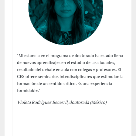
"Mi estancia en el programa de doctorado ha estado llena
de nuevos aprendizajes en el estudio de las ciudades,
resultado del debate en aula con colegas y profesores. El
CES ofrece seminarios interdisciplinares que estimulan la
formación de un sentido crítico. Es una experiencia
formidable."
Violeta Rodríguez Becerril, doutorada (México)