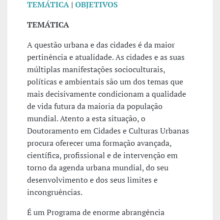
TEMÁTICA
|
OBJETIVOS
TEMÁTICA
A questão urbana e das cidades é da maior
pertinência e atualidade. As cidades e as suas
múltiplas manifestações socioculturais,
políticas e ambientais são um dos temas que
mais decisivamente condicionam a qualidade
de vida futura da maioria da população
mundial. Atento a esta situação, o
Doutoramento em Cidades e Culturas Urbanas
procura oferecer uma formação avançada,
científica, profissional e de intervenção em
torno da agenda urbana mundial, do seu
desenvolvimento e dos seus limites e
incongruências.
É um Programa de enorme abrangência