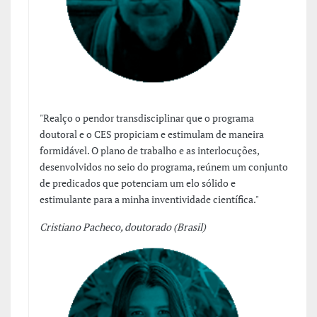
"Realço o pendor transdisciplinar que o programa
doutoral e o CES propiciam e estimulam de maneira
formidável. O plano de trabalho e as interlocuções,
desenvolvidos no seio do programa, reúnem um conjunto
de predicados que potenciam um elo sólido e
estimulante para a minha inventividade científica."
Cristiano Pacheco, doutorado (Brasil)