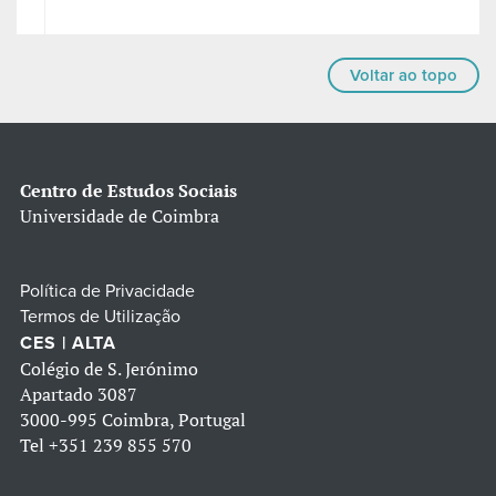
Voltar ao topo
Centro de Estudos Sociais
Universidade de Coimbra
Política de Privacidade
Termos de Utilização
CES | ALTA
Colégio de S. Jerónimo
Apartado 3087
3000-995 Coimbra, Portugal
Tel
+351 239 855 570