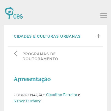
CIDADES E CULTURAS URBANAS
PROGRAMAS DE
DOUTORAMENTO
Apresentação
Claudino Ferreira
e
COORDENAÇÃO:
Nancy Duxbury