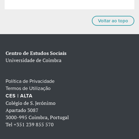
Voltar ao topo
Centro de Estudos Sociais
Universidade de Coimbra
Política de Privacidade
Termos de Utilização
CES | ALTA
Colégio de S. Jerónimo
Apartado 3087
3000-995 Coimbra, Portugal
Tel
+351 239 855 570