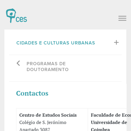
CIDADES E CULTURAS URBANAS
PROGRAMAS DE
DOUTORAMENTO
Contactos
Centro de Estudos Sociais
Faculdade de Ec
Colégio de S. Jerónimo
Universidade de
Apartado 3087
Coimbra