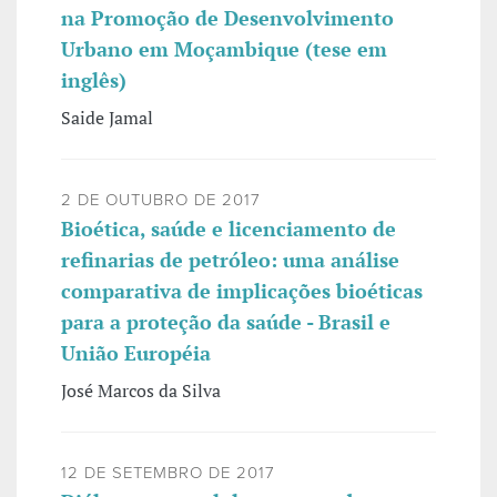
na Promoção de Desenvolvimento
Urbano em Moçambique (tese em
inglês)
Saide Jamal
2 DE OUTUBRO DE 2017
Bioética, saúde e licenciamento de
refinarias de petróleo: uma análise
comparativa de implicações bioéticas
para a proteção da saúde - Brasil e
União Européia
José Marcos da Silva
12 DE SETEMBRO DE 2017