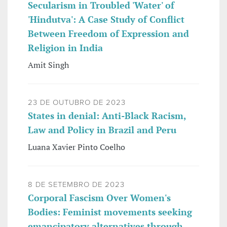
Secularism in Troubled 'Water' of
'Hindutva': A Case Study of Conflict
Between Freedom of Expression and
Religion in India
Amit Singh
23 DE OUTUBRO DE 2023
States in denial: Anti-Black Racism,
Law and Policy in Brazil and Peru
Luana Xavier Pinto Coelho
8 DE SETEMBRO DE 2023
Corporal Fascism Over Women's
Bodies: Feminist movements seeking
emancipatory alternatives through