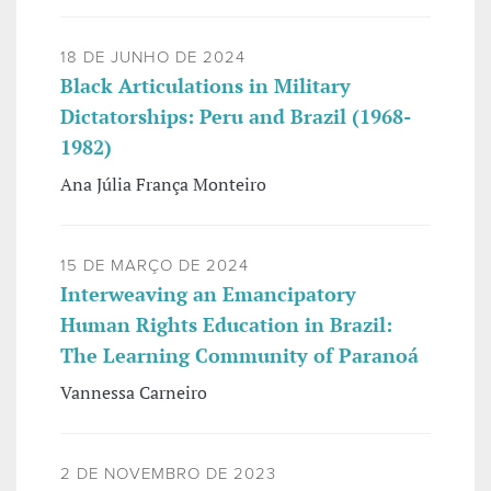
18 DE JUNHO DE 2024
Black Articulations in Military
Dictatorships: Peru and Brazil (1968-
1982)
Ana Júlia França Monteiro
15 DE MARÇO DE 2024
Interweaving an Emancipatory
Human Rights Education in Brazil:
The Learning Community of Paranoá
Vannessa Carneiro
2 DE NOVEMBRO DE 2023