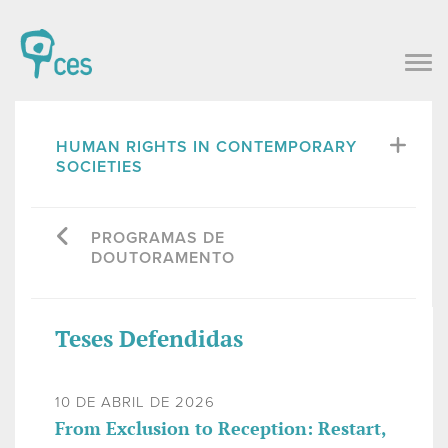
HUMAN RIGHTS IN CONTEMPORARY
SOCIETIES
PROGRAMAS DE
DOUTORAMENTO
Teses Defendidas
10 DE ABRIL DE 2026
From Exclusion to Reception: Restart,