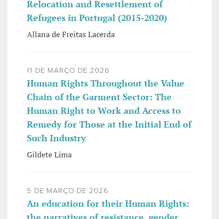
Relocation and Resettlement of
Refugees in Portugal (2015-2020)
Allana de Freitas Lacerda
11 DE MARÇO DE 2026
Human Rights Throughout the Value
Chain of the Garment Sector: The
Human Right to Work and Access to
Remedy for Those at the Initial End of
Such Industry
Gildete Lima
5 DE MARÇO DE 2026
An education for their Human Rights:
the narratives of resistance, gender,