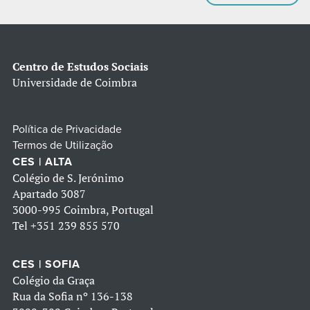
Centro de Estudos Sociais
Universidade de Coimbra
Política de Privacidade
Termos de Utilização
CES | ALTA
Colégio de S. Jerónimo
Apartado 3087
3000-995 Coimbra, Portugal
Tel
+351 239 855 570
CES | SOFIA
Colégio da Graça
Rua da Sofia nº 136-138