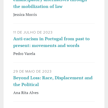
the mobilization of law
Jessica Morris
11 DE JULHO DE 2023
Anti-racism in Portugal from past to
present: movements and words
Pedro Varela
29 DE MAIO DE 2023
Beyond Loss: Race, Displacement and
the Political
Ana Rita Alves