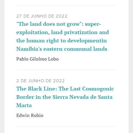
27 DE JUNHO DE 2022
"The land does not grow": super-
exploitation, land privatization and
the human right to developmentin
Namibia's eastern communal lands
Pablo Gilolmo Lobo
2 DE JUNHO DE 2022
The Black Line: The Last Cosmogonic
Border in the Sierra Nevada de Santa
Marta
Edwin Rubio