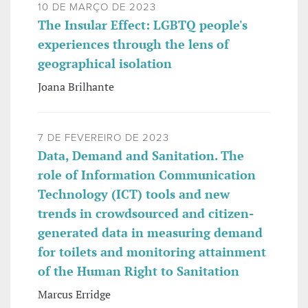
10 DE MARÇO DE 2023
The Insular Effect: LGBTQ people's
experiences through the lens of
geographical isolation
Joana Brilhante
7 DE FEVEREIRO DE 2023
Data, Demand and Sanitation. The
role of Information Communication
Technology (ICT) tools and new
trends in crowdsourced and citizen-
generated data in measuring demand
for toilets and monitoring attainment
of the Human Right to Sanitation
Marcus Erridge