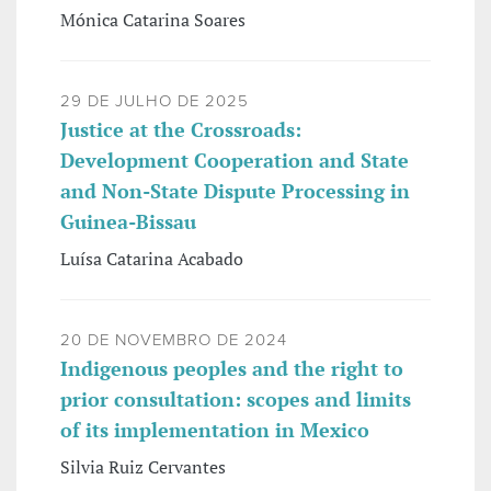
Mónica Catarina Soares
29 DE JULHO DE 2025
Justice at the Crossroads:
Development Cooperation and State
and Non-State Dispute Processing in
Guinea-Bissau
Luísa Catarina Acabado
20 DE NOVEMBRO DE 2024
Indigenous peoples and the right to
prior consultation: scopes and limits
of its implementation in Mexico
Silvia Ruiz Cervantes