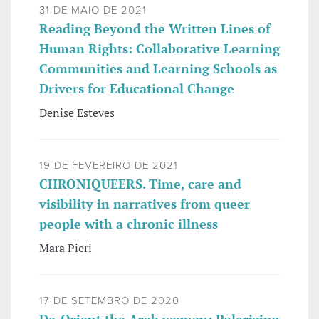
31 DE MAIO DE 2021
Reading Beyond the Written Lines of
Human Rights: Collaborative Learning
Communities and Learning Schools as
Drivers for Educational Change
Denise Esteves
19 DE FEVEREIRO DE 2021
CHRONIQUEERS. Time, care and
visibility in narratives from queer
people with a chronic illness
Mara Pieri
17 DE SETEMBRO DE 2020