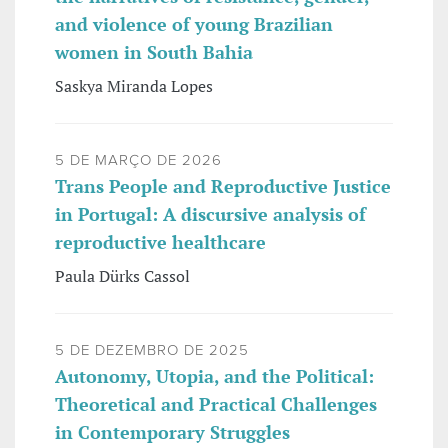
and violence of young Brazilian
women in South Bahia
Saskya Miranda Lopes
5 DE MARÇO DE 2026
Trans People and Reproductive Justice
in Portugal: A discursive analysis of
reproductive healthcare
Paula Dürks Cassol
5 DE DEZEMBRO DE 2025
Autonomy, Utopia, and the Political:
Theoretical and Practical Challenges
in Contemporary Struggles