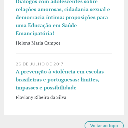
Diálogos com adolescentes sobre
relações amorosas, cidadania sexual e
democracia íntima: proposições para
uma Educação em Saúde
Emancipatória!
Helena Maria Campos
26 DE JULHO DE 2017
A prevenção à violência em escolas
brasileiras e portuguesas: limites,
impasses e possibilidade
Flaviany Ribeiro da Silva
Voltar ao topo