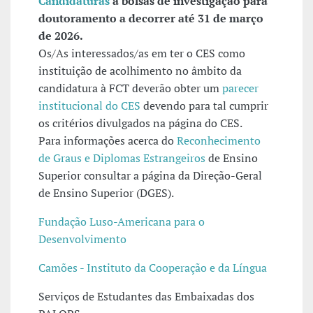
Candidaturas
a bolsas de investigação para
doutoramento a decorrer até 31 de março
de 2026.
Os/As interessados/as em ter o CES como
instituição de acolhimento no âmbito da
candidatura à FCT deverão obter um
parecer
institucional do CES
devendo para tal cumprir
os critérios divulgados na página do CES.
Para informações acerca do
Reconhecimento
de Graus e Diplomas Estrangeiros
de Ensino
Superior consultar a página da Direção-Geral
de Ensino Superior (DGES).
Fundação Luso-Americana para o
Desenvolvimento
Camões - Instituto da Cooperação e da Língua
Serviços de Estudantes das Embaixadas dos