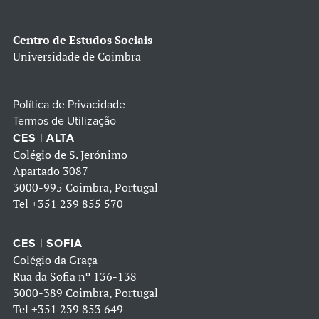
Centro de Estudos Sociais
Universidade de Coimbra
Política de Privacidade
Termos de Utilização
CES | ALTA
Colégio de S. Jerónimo
Apartado 3087
3000-995 Coimbra, Portugal
Tel
+351 239 855 570
CES | SOFIA
Colégio da Graça
Rua da Sofia nº 136-138
3000-389 Coimbra, Portugal
Tel
+351 239 853 649