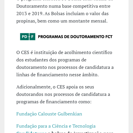
Doutoramento numa base competitiva entre
2013 e 2019. As Bolsas incluíam o valor das
propinas, bem como um montante mensal.
O CES é instituição de acolhimento científico
dos estudantes dos programas de
doutoramento nos processos de candidatura a
linhas de financiamento nesse âmbito.
Adicionalmente, o CES apoia os seus
doutorandos nos processos de candidatura a
programas de financiamento como:
Fundação Calouste Gulbenkian
Fundação para a Ciência e Tecnologia