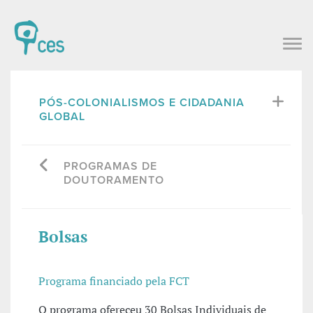
PÓS-COLONIALISMOS E CIDADANIA
GLOBAL
PROGRAMAS DE
DOUTORAMENTO
Bolsas
Programa financiado pela FCT
O programa ofereceu 30 Bolsas Individuais de