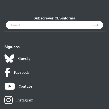
Subscrever CESinforma
Siga-nos
Bluesky
Facebook
Youtube
Instagram