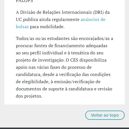
PALOPS
A Divisão de Relações Internacionais (DRI) da
UC publica ainda regularmente
anúncios de
bolsas
para mobilidade.
Todos/as os/as estudantes são encorajados/as a
procurar fontes de financiamento adequadas
ao seu perfil individual e à temática do seu
projeto de investigação. O CES disponibiliza
apoio nas várias fases do processo de
candidatura, desde a verificação das condições
de elegibilidade, à emissão/verificação de
documentos de suporte à candidatura e revisão
dos projetos.
Voltar ao topo