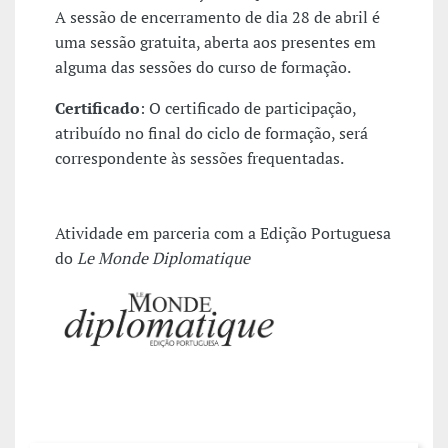
A sessão de encerramento de dia 28 de abril é
uma sessão gratuita, aberta aos presentes em
alguma das sessões do curso de formação.
Certificado
: O certificado de participação,
atribuído no final do ciclo de formação, será
correspondente às sessões frequentadas.
Atividade em parceria com a Edição Portuguesa
do
Le Monde Diplomatique