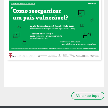
Voltar ao topo