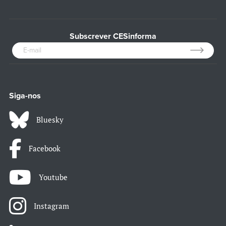
Subscrever CESinforma
Siga-nos
Bluesky
Facebook
Youtube
Instagram