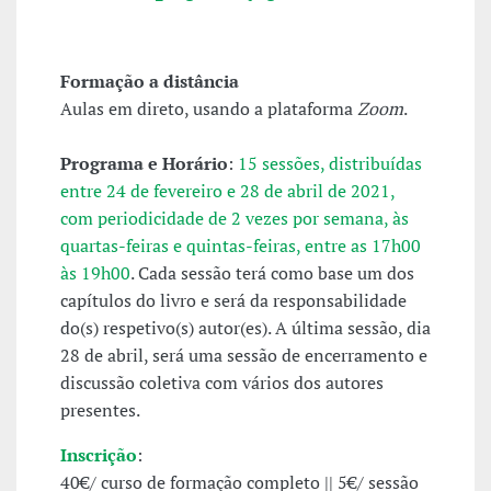
Formação a distância
Aulas em direto, usando a plataforma
Zoom
.
Programa e Horário
:
15 sessões, distribuídas
entre 24 de fevereiro e 28 de abril de 2021,
com periodicidade de 2 vezes por semana, às
quartas-feiras e quintas-feiras, entre as 17h00
às 19h00
. Cada sessão terá como base um dos
capítulos do livro e será da responsabilidade
do(s) respetivo(s) autor(es). A última sessão, dia
28 de abril, será uma sessão de encerramento e
discussão coletiva com vários dos autores
presentes.
Inscrição
:
40€/ curso de formação completo || 5€/ sessão