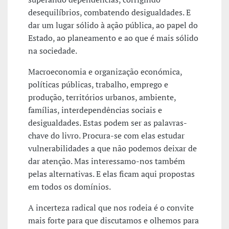
desequilíbrios, combatendo desigualdades. E
dar um lugar sólido à ação pública, ao papel do
Estado, ao planeamento e ao que é mais sólido
na sociedade.
Macroeconomia e organização económica,
políticas públicas, trabalho, emprego e
produção, territórios urbanos, ambiente,
famílias, interdependências sociais e
desigualdades. Estas podem ser as palavras-
chave do livro. Procura-se com elas estudar
vulnerabilidades a que não podemos deixar de
dar atenção. Mas interessamo-nos também
pelas alternativas. E elas ficam aqui propostas
em todos os domínios.
A incerteza radical que nos rodeia é o convite
mais forte para que discutamos e olhemos para