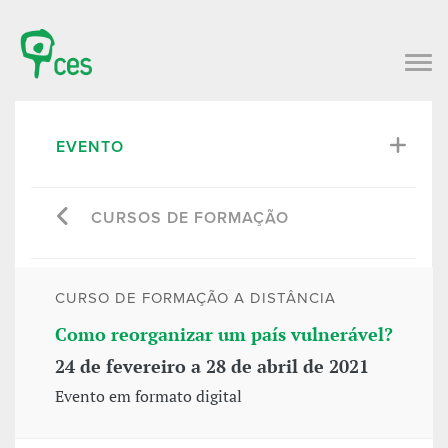
EVENTO
CURSOS DE FORMAÇÃO
CURSO DE FORMAÇÃO A DISTÂNCIA
Como reorganizar um país vulnerável?
24 de fevereiro a 28 de abril de 2021
Evento em formato digital