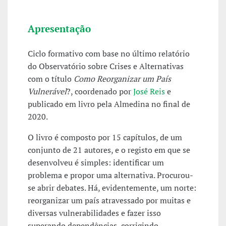
Apresentação
Ciclo formativo com base no último relatório
do Observatório sobre Crises e Alternativas
com o título
Como Reorganizar um País
Vulnerável
?, coordenado por
José Reis
e
publicado em livro pela Almedina no final de
2020.
O livro é composto por 15 capítulos, de um
conjunto de 21 autores, e o registo em que se
desenvolveu é simples: identificar um
problema e propor uma alternativa. Procurou-
se abrir debates. Há, evidentemente, um norte:
reorganizar um país atravessado por muitas e
diversas vulnerabilidades e fazer isso
superando dependências, corrigindo