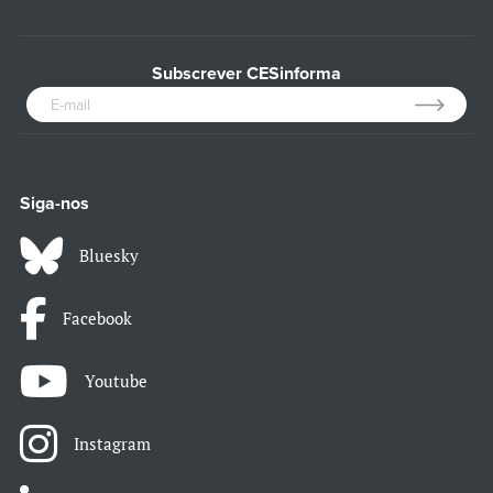
Subscrever CESinforma
Siga-nos
Bluesky
Facebook
Youtube
Instagram