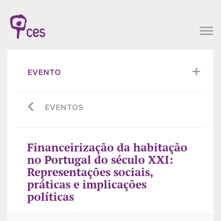
EVENTO
EVENTOS
Financeirização da habitação
no Portugal do século XXI:
Representações sociais,
práticas e implicações
políticas