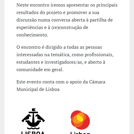
Neste encontro iremos apresentar os principais
resultados do projeto e promover a sua
discussão numa conversa aberta à partilha de
experiências e à (re)construção de
conhecimento.
O encontro é dirigido a todas as pessoas
interessadas na temática, como profissionais,
estudantes e investigadores/as, e aberto à
comunidade em geral.
Este evento conta com o apoio da Câmara
Municipal de Lisboa