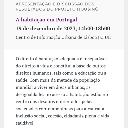
APRESENTAÇÃO E DISCUSSÃO DOS
RESULTADOS DO PROJETO HOU$ING
A habitação em Portugal
19 de dezembro de 2023, 14h00-18h00
Centro de Informação Urbana de Lisboa | CIUL
O direito à habitação adequada é inseparável
do direito à vida e constitui a base de outros
direitos humanos, tais como a educação ou a
saúde. Com mais da metade da população
mundial a viver em áreas urbanas, as
desigualdades no acesso à habitação estão no
centro dos desafios enfrentados pelas
sociedades contemporâneas para alcançar a
inclusão social, coesão, cidadania plena e vida
saudável.