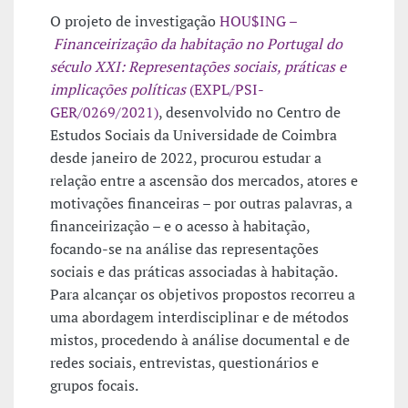
O projeto de investigação
HOU$ING –
Financeirização da habitação no Portugal do
século XXI: Representações sociais, práticas e
implicações políticas
(EXPL/PSI-
GER/0269/2021)
, desenvolvido no Centro de
Estudos Sociais da Universidade de Coimbra
desde janeiro de 2022, procurou estudar a
relação entre a ascensão dos mercados, atores e
motivações financeiras – por outras palavras, a
financeirização – e o acesso à habitação,
focando-se na análise das representações
sociais e das práticas associadas à habitação.
Para alcançar os objetivos propostos recorreu a
uma abordagem interdisciplinar e de métodos
mistos, procedendo à análise documental e de
redes sociais, entrevistas, questionários e
grupos focais.