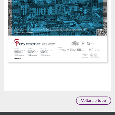
Voltar ao topo