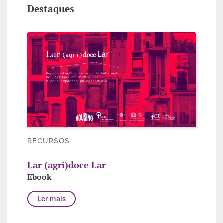
Destaques
RECURSOS
Lar (agri)doce Lar
Ebook
Ler mais