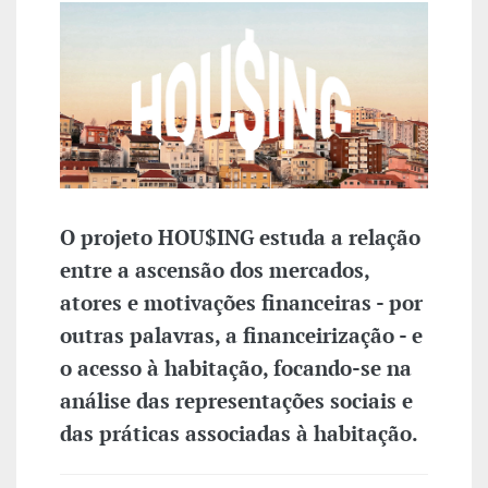
O projeto HOU$ING estuda a relação
entre a ascensão dos mercados,
atores e motivações financeiras - por
outras palavras, a financeirização - e
o acesso à habitação, focando-se na
análise das representações sociais e
das práticas associadas à habitação.