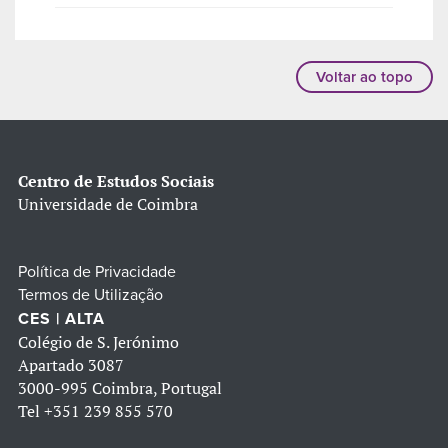
Voltar ao topo
Centro de Estudos Sociais
Universidade de Coimbra
Política de Privacidade
Termos de Utilização
CES | ALTA
Colégio de S. Jerónimo
Apartado 3087
3000-995 Coimbra, Portugal
Tel
+351 239 855 570