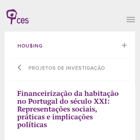
HOU$ING
PROJETOS DE INVESTIGAÇÃO
Financeirização da habitação
no Portugal do século XXI:
Representações sociais,
práticas e implicações
políticas