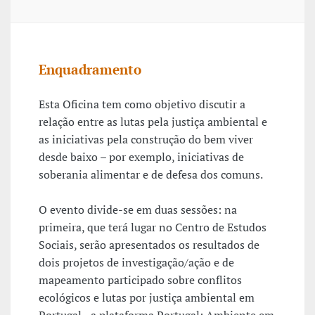
Enquadramento
Esta Oficina tem como objetivo discutir a
relação entre as lutas pela justiça ambiental e
as iniciativas pela construção do bem viver
desde baixo – por exemplo, iniciativas de
soberania alimentar e de defesa dos comuns.
O evento divide-se em duas sessões: na
primeira, que terá lugar no Centro de Estudos
Sociais, serão apresentados os resultados de
dois projetos de investigação/ação e de
mapeamento participado sobre conflitos
ecológicos e lutas por justiça ambiental em