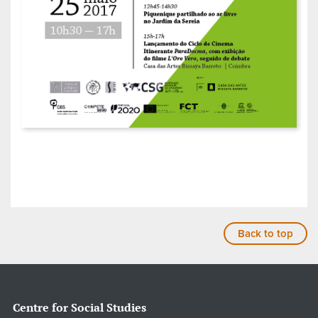
Back to top
Centre for Social Studies