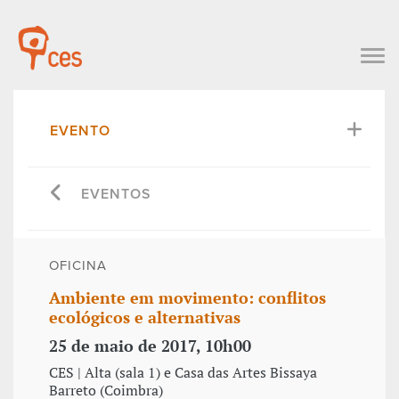
EVENTO
EVENTOS
OFICINA
Ambiente em movimento: conflitos
ecológicos e alternativas
25 de maio de 2017, 10h00
CES | Alta (sala 1) e Casa das Artes Bissaya
Barreto (Coimbra)