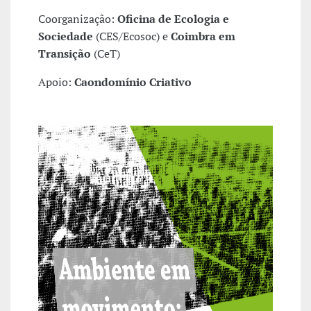
Coorganização:
Oficina de Ecologia e
Sociedade
(CES/Ecosoc) e
Coimbra em
Transição
(CeT)
Apoio:
Caondomínio Criativo