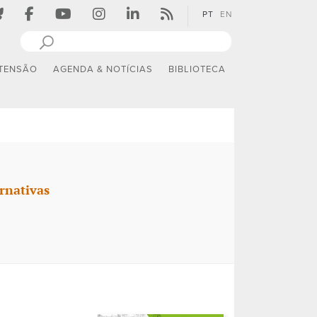
PT
EN
TENSÃO
AGENDA & NOTÍCIAS
BIBLIOTECA
rnativas