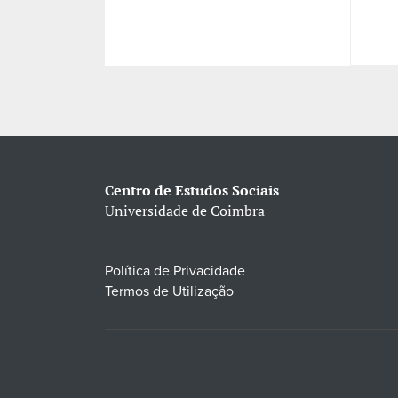
Centro de Estudos Sociais
Universidade de Coimbra
Política de Privacidade
Termos de Utilização