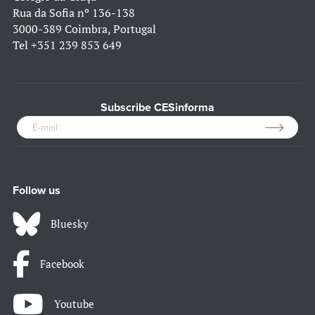
Rua da Sofia nº 136-138
3000-389 Coimbra, Portugal
Tel
+351 239 853 649
Subscribe CESinforma
Follow us
Bluesky
Facebook
Youtube