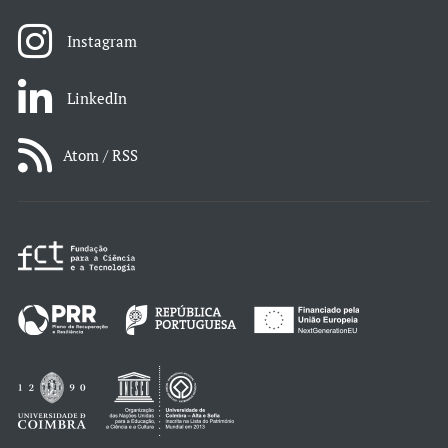
Instagram
LinkedIn
Atom / RSS