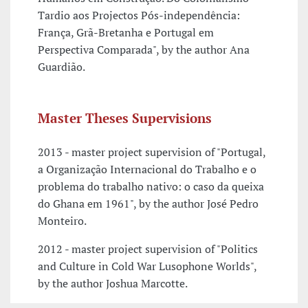
Tardio aos Projectos Pós-independência:
França, Grã-Bretanha e Portugal em
Perspectiva Comparada", by the author Ana
Guardião.
Master Theses Supervisions
2013 - master project supervision of "Portugal,
a Organização Internacional do Trabalho e o
problema do trabalho nativo: o caso da queixa
do Ghana em 1961", by the author José Pedro
Monteiro.
2012 - master project supervision of "Politics
and Culture in Cold War Lusophone Worlds",
by the author Joshua Marcotte.