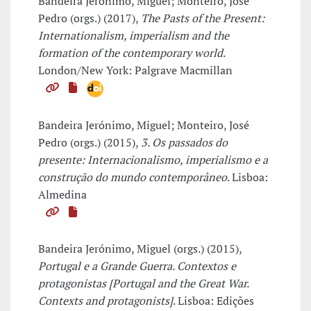
Bandeira Jerónimo, Miguel; Monteiro, José
Pedro (orgs.) (2017),
The Pasts of the Present:
Internationalism, imperialism and the
formation of the contemporary world
.
London/New York: Palgrave Macmillan
Bandeira Jerónimo, Miguel; Monteiro, José
Pedro (orgs.) (2015),
3. Os passados do
presente: Internacionalismo, imperialismo e a
construção do mundo contemporâneo
. Lisboa:
Almedina
Bandeira Jerónimo, Miguel (orgs.) (2015),
Portugal e a Grande Guerra. Contextos e
protagonistas [Portugal and the Great War.
Contexts and protagonists]
. Lisboa: Edições