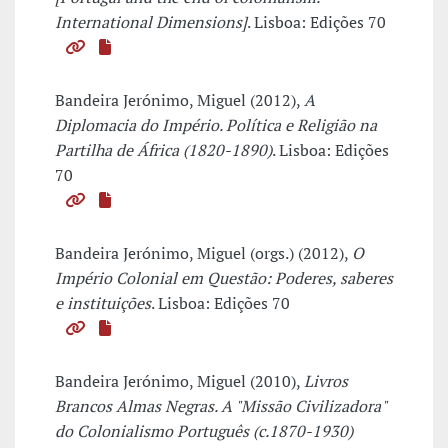
International Dimensions]
. Lisboa: Edições 70
Bandeira Jerónimo, Miguel (2012),
A
Diplomacia do Império. Política e Religião na
Partilha de África (1820-1890)
. Lisboa: Edições
70
Bandeira Jerónimo, Miguel (orgs.) (2012),
O
Império Colonial em Questão: Poderes, saberes
e instituições
. Lisboa: Edições 70
Bandeira Jerónimo, Miguel (2010),
Livros
Brancos Almas Negras. A "Missão Civilizadora"
do Colonialismo Português (c.1870-1930)