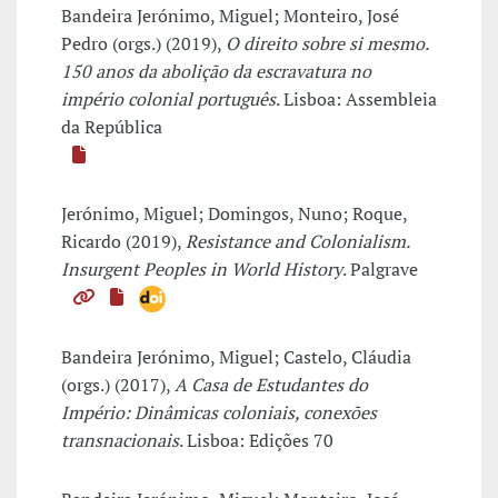
Bandeira Jerónimo, Miguel; Monteiro, José
Pedro (orgs.) (2019),
O direito sobre si mesmo.
150 anos da abolição da escravatura no
império colonial português
. Lisboa: Assembleia
da República
Jerónimo, Miguel; Domingos, Nuno; Roque,
Ricardo (2019),
Resistance and Colonialism.
Insurgent Peoples in World History
. Palgrave
Bandeira Jerónimo, Miguel; Castelo, Cláudia
(orgs.) (2017),
A Casa de Estudantes do
Império: Dinâmicas coloniais, conexões
transnacionais
. Lisboa: Edições 70