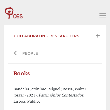
COLLABORATING RESEARCHERS
PEOPLE
Books
Bandeira Jerónimo, Miguel; Rossa, Walter
(orgs.) (2021),
Patrimónios Contestados
.
Lisboa: Público