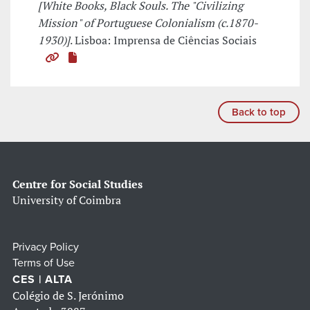
[White Books, Black Souls. The "Civilizing
Mission" of Portuguese Colonialism (c.1870-
1930)]
. Lisboa: Imprensa de Ciências Sociais
Back to top
Centre for Social Studies
University of Coimbra
Privacy Policy
Terms of Use
CES | ALTA
Colégio de S. Jerónimo