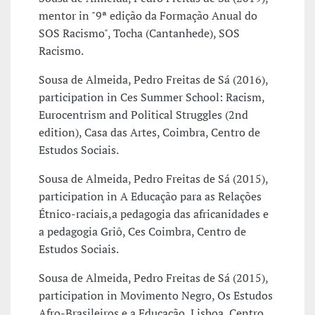
mentor in "9ª edição da Formação Anual do
SOS Racismo", Tocha (Cantanhede), SOS
Racismo.
Sousa de Almeida, Pedro Freitas de Sá (2016),
participation in Ces Summer School: Racism,
Eurocentrism and Political Struggles (2nd
edition), Casa das Artes, Coimbra, Centro de
Estudos Sociais.
Sousa de Almeida, Pedro Freitas de Sá (2015),
participation in A Educação para as Relações
Étnico-raciais,a pedagogia das africanidades e
a pedagogia Griô, Ces Coimbra, Centro de
Estudos Sociais.
Sousa de Almeida, Pedro Freitas de Sá (2015),
participation in Movimento Negro, Os Estudos
Afro-Brasileiros e a Educação, Lisboa, Centro