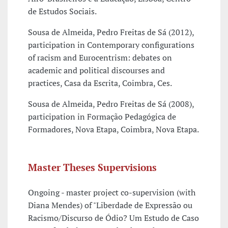
de Estudos Sociais.
Sousa de Almeida, Pedro Freitas de Sá (2012),
participation in Contemporary configurations
of racism and Eurocentrism: debates on
academic and political discourses and
practices, Casa da Escrita, Coimbra, Ces.
Sousa de Almeida, Pedro Freitas de Sá (2008),
participation in Formação Pedagógica de
Formadores, Nova Etapa, Coimbra, Nova Etapa.
Master Theses Supervisions
Ongoing - master project co-supervision (with
Diana Mendes) of "Liberdade de Expressão ou
Racismo/Discurso de Ódio? Um Estudo de Caso