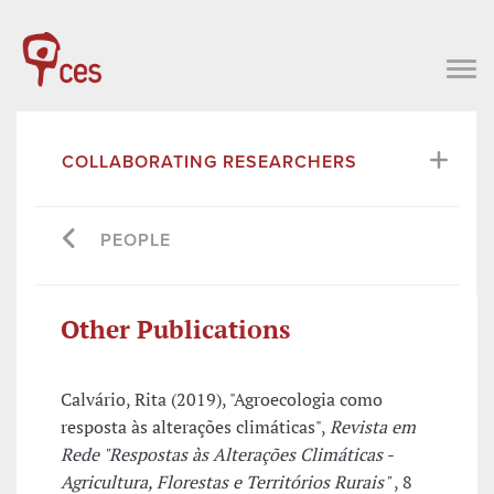
COLLABORATING RESEARCHERS
PEOPLE
Other Publications
Calvário, Rita (2019), "Agroecologia como
resposta às alterações climáticas",
Revista em
Rede "Respostas às Alterações Climáticas -
Agricultura, Florestas e Territórios Rurais"
, 8