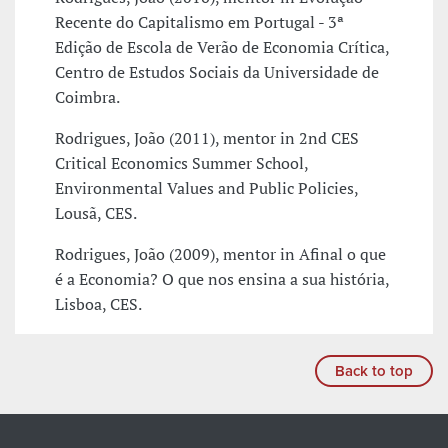
Recente do Capitalismo em Portugal - 3ª
Edição de Escola de Verão de Economia Crítica,
Centro de Estudos Sociais da Universidade de
Coimbra.
Rodrigues, João (2011), mentor in 2nd CES
Critical Economics Summer School,
Environmental Values and Public Policies,
Lousã, CES.
Rodrigues, João (2009), mentor in Afinal o que
é a Economia? O que nos ensina a sua história,
Lisboa, CES.
Back to top