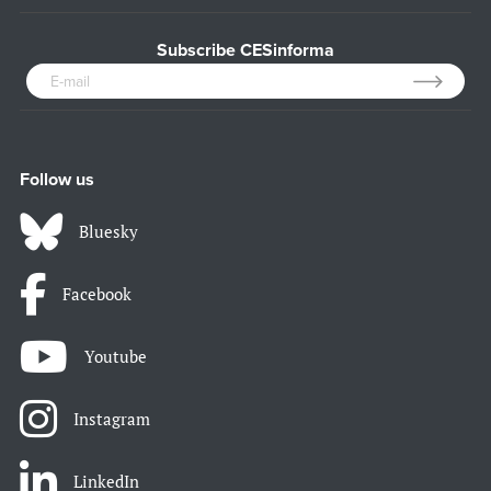
Subscribe CESinforma
Follow us
Bluesky
Facebook
Youtube
Instagram
LinkedIn