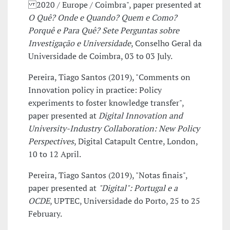
2020 / Europe / Coimbra", paper presented at
O Quê? Onde e Quando? Quem e Como?
Porquê e Para Quê? Sete Perguntas sobre
Investigação e Universidade
, Conselho Geral da
Universidade de Coimbra, 03 to 03 July.
Pereira, Tiago Santos (2019), "Comments on
Innovation policy in practice: Policy
experiments to foster knowledge transfer",
paper presented at
Digital Innovation and
University-Industry Collaboration: New Policy
Perspectives
, Digital Catapult Centre, London,
10 to 12 April.
Pereira, Tiago Santos (2019), "Notas finais",
paper presented at
"Digital": Portugal e a
OCDE
, UPTEC, Universidade do Porto, 25 to 25
February.