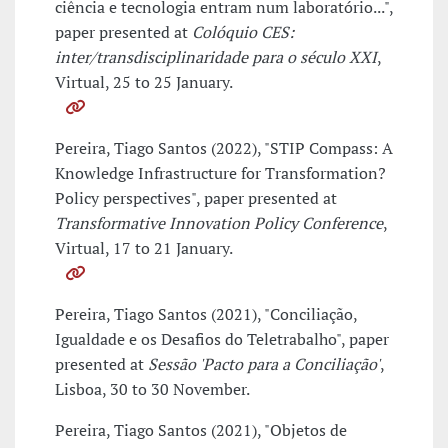
ciência e tecnologia entram num laboratório...",
paper presented at
Colóquio CES:
inter/transdisciplinaridade para o século XXI
,
Virtual, 25 to 25 January.
Pereira, Tiago Santos (2022), "STIP Compass: A
Knowledge Infrastructure for Transformation?
Policy perspectives", paper presented at
Transformative Innovation Policy Conference
,
Virtual, 17 to 21 January.
Pereira, Tiago Santos (2021), "Conciliação,
Igualdade e os Desafios do Teletrabalho", paper
presented at
Sessão 'Pacto para a Conciliação'
,
Lisboa, 30 to 30 November.
Pereira, Tiago Santos (2021), "Objetos de