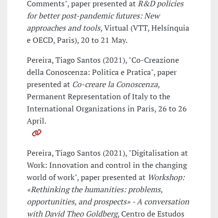
Comments", paper presented at
R&D policies
for better post-pandemic futures: New
approaches and tools
, Virtual (VTT, Helsínquia
e OECD, Paris), 20 to 21 May.
Pereira, Tiago Santos (2021), "Co-Creazione
della Conoscenza: Politica e Pratica", paper
presented at
Co-creare la Conoscenza
,
Permanent Representation of Italy to the
International Organizations in Paris, 26 to 26
April.
Pereira, Tiago Santos (2021), "Digitalisation at
Work: Innovation and control in the changing
world of work", paper presented at
Workshop:
«Rethinking the humanities: problems,
opportunities, and prospects» - A conversation
with David Theo Goldberg
, Centro de Estudos