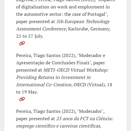
of digitalisation on work and employment in
the automotive sector: the case of Portugal",
paper presented at
5th European Technology
Assessment Conference
, Karlsruhe, Germany,
25 to 27 July.
Pereira, Tiago Santos (2022), "Moderador e
Apresentação de Conclusões Finais", paper
presented at
METI-OECD Virtual Workshop:
Providing Returns to Investment in
International Co-Creation
, OECD (Virtual), 18
to 19 May.
Pereira, Tiago Santos (2022), "Moderador",
paper presented at
25 anos da FCT na Ciência:
emprego científico e carreiras científicas
,