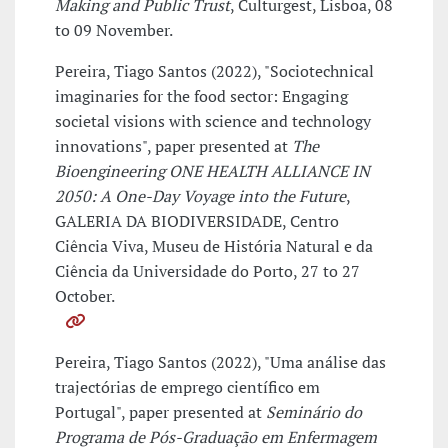
Making and Public Trust
, Culturgest, Lisboa, 08
to 09 November.
Pereira, Tiago Santos (2022), "Sociotechnical
imaginaries for the food sector: Engaging
societal visions with science and technology
innovations", paper presented at
The
Bioengineering ONE HEALTH ALLIANCE IN
2050: A One-Day Voyage into the Future
,
GALERIA DA BIODIVERSIDADE, Centro
Ciência Viva, Museu de História Natural e da
Ciência da Universidade do Porto, 27 to 27
October.
Pereira, Tiago Santos (2022), "Uma análise das
trajectórias de emprego científico em
Portugal", paper presented at
Seminário do
Programa de Pós-Graduação em Enfermagem