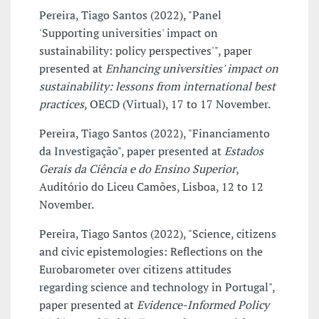
Pereira, Tiago Santos (2022), "Panel
'Supporting universities' impact on
sustainability: policy perspectives'", paper
presented at
Enhancing universities' impact on
sustainability: lessons from international best
practices
, OECD (Virtual), 17 to 17 November.
Pereira, Tiago Santos (2022), "Financiamento
da Investigação", paper presented at
Estados
Gerais da Ciência e do Ensino Superior
,
Auditório do Liceu Camões, Lisboa, 12 to 12
November.
Pereira, Tiago Santos (2022), "Science, citizens
and civic epistemologies: Reflections on the
Eurobarometer over citizens attitudes
regarding science and technology in Portugal",
paper presented at
Evidence-Informed Policy