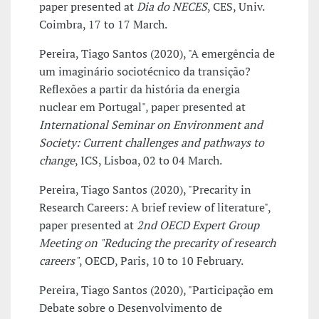
paper presented at
Dia do NECES
, CES, Univ.
Coimbra, 17 to 17 March.
Pereira, Tiago Santos (2020), "A emergência de
um imaginário sociotécnico da transição?
Reflexões a partir da história da energia
nuclear em Portugal", paper presented at
International Seminar on Environment and
Society: Current challenges and pathways to
change
, ICS, Lisboa, 02 to 04 March.
Pereira, Tiago Santos (2020), "Precarity in
Research Careers: A brief review of literature",
paper presented at
2nd OECD Expert Group
Meeting on "Reducing the precarity of research
careers"
, OECD, Paris, 10 to 10 February.
Pereira, Tiago Santos (2020), "Participação em
Debate sobre o Desenvolvimento de