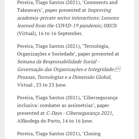
Pereira, Tiago Santos (2021), "Comments and
Takeaways", paper presented at
Improving
academia-private sector interactions: Lessons
learned from the COVID-19 pandemic
, OECD
(Virtual), 16 to 16 September.
Pereira, Tiago Santos (2021), "Tecnologia,
Organizações e Sociedade", paper presented at
Semana da Responsabilidade Social -
Governação das Organizações e Integridade:
Pessoas, Tecnologias e a Dimensão Global
,
Virtual , 23 to 23 June.
Pereira, Tiago Santos (2021), "Cibersegurança
inclusiva: combater as assimetrias", paper
presented at
C-Days - Cibersegurança 2021
,
Alfândega do Porto, 14 to 16 June.
Pereira, Tiago Santos (2021), "Closing