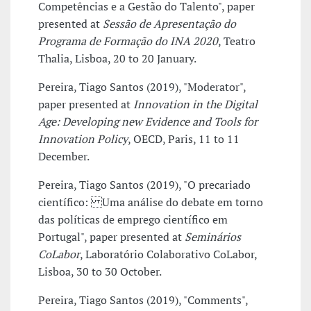
Competências e a Gestão do Talento", paper
presented at
Sessão de Apresentação do
Programa de Formação do INA 2020
, Teatro
Thalia, Lisboa, 20 to 20 January.
Pereira, Tiago Santos (2019), "Moderator",
paper presented at
Innovation in the Digital
Age: Developing new Evidence and Tools for
Innovation Policy
, OECD, Paris, 11 to 11
December.
Pereira, Tiago Santos (2019), "O precariado
científico: Uma análise do debate em torno
das políticas de emprego científico em
Portugal", paper presented at
Seminários
CoLabor
, Laboratório Colaborativo CoLabor,
Lisboa, 30 to 30 October.
Pereira, Tiago Santos (2019), "Comments",