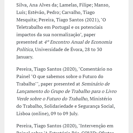
Silva, Ana Alves da; Lamelas, Filipe; Manso,
Luís; Estêvão, Pedro; Carvalho, Tiago
Mesquita; Pereira, Tiago Santos (2021), "O
Teletrabalho em Portugal e os potenciais
impactos da sua normalização", paper
presented at
4º Encontro Anual de Economia
Política
, Universidade de Évora, 28 to 30
January.
Pereira, Tiago Santos (2020), "Comentário no
Painel "O que sabemos sobre o Futuro do
Trabalho"", paper presented at
Seminário de
Lançamento do Grupo de Trabalho para o Livro
Verde sobre o Futuro do Trabalho
, Ministério
do Trabalho, Solidariedade e Segurança Social,
Lisboa (online), 09 to 09 July.
Pereira, Tiago Santos (2020), "Intervenção em