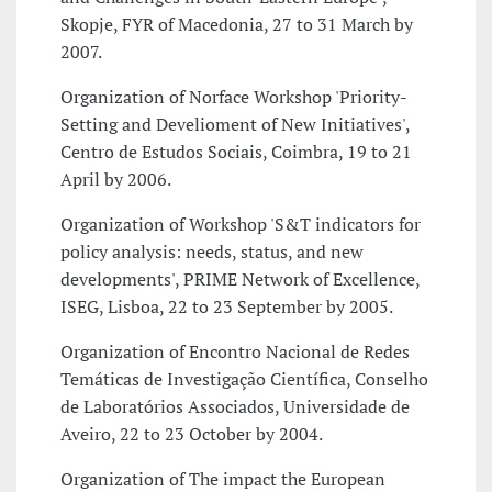
Skopje, FYR of Macedonia, 27 to 31 March by
2007.
Organization of Norface Workshop 'Priority-
Setting and Develioment of New Initiatives',
Centro de Estudos Sociais, Coimbra, 19 to 21
April by 2006.
Organization of Workshop 'S&T indicators for
policy analysis: needs, status, and new
developments', PRIME Network of Excellence,
ISEG, Lisboa, 22 to 23 September by 2005.
Organization of Encontro Nacional de Redes
Temáticas de Investigação Científica, Conselho
de Laboratórios Associados, Universidade de
Aveiro, 22 to 23 October by 2004.
Organization of The impact the European