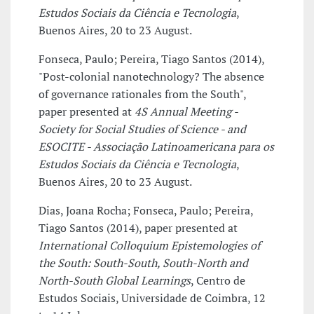
Estudos Sociais da Ciência e Tecnologia
,
Buenos Aires, 20 to 23 August.
Fonseca, Paulo; Pereira, Tiago Santos (2014),
"Post-colonial nanotechnology? The absence
of governance rationales from the South",
paper presented at
4S Annual Meeting -
Society for Social Studies of Science - and
ESOCITE - Associação Latinoamericana para os
Estudos Sociais da Ciência e Tecnologia
,
Buenos Aires, 20 to 23 August.
Dias, Joana Rocha; Fonseca, Paulo; Pereira,
Tiago Santos (2014), paper presented at
International Colloquium Epistemologies of
the South: South-South, South-North and
North-South Global Learnings
, Centro de
Estudos Sociais, Universidade de Coimbra, 12