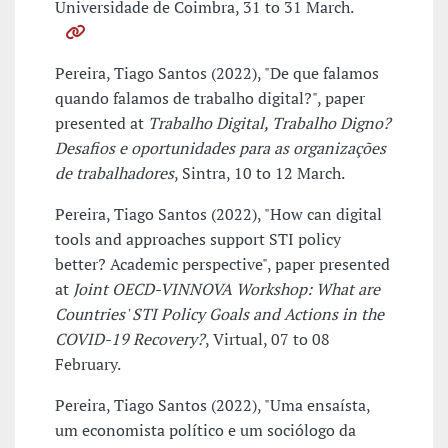
Universidade de Coimbra, 31 to 31 March.
Pereira, Tiago Santos (2022), "De que falamos
quando falamos de trabalho digital?", paper
presented at
Trabalho Digital, Trabalho Digno?
Desafios e oportunidades para as organizações
de trabalhadores
, Sintra, 10 to 12 March.
Pereira, Tiago Santos (2022), "How can digital
tools and approaches support STI policy
better? Academic perspective", paper presented
at
Joint OECD-VINNOVA Workshop: What are
Countries' STI Policy Goals and Actions in the
COVID-19 Recovery?
, Virtual, 07 to 08
February.
Pereira, Tiago Santos (2022), "Uma ensaísta,
um economista político e um sociólogo da