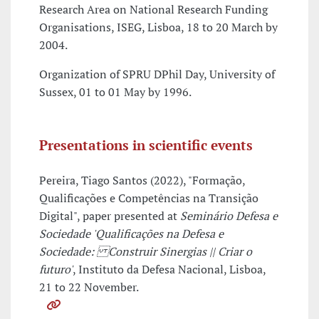
Research Area on National Research Funding
Organisations, ISEG, Lisboa, 18 to 20 March by
2004.
Organization of SPRU DPhil Day, University of
Sussex, 01 to 01 May by 1996.
Presentations in scientific events
Pereira, Tiago Santos (2022), "Formação,
Qualificações e Competências na Transição
Digital", paper presented at
Seminário Defesa e
Sociedade 'Qualificações na Defesa e
Sociedade: Construir Sinergias || Criar o
futuro'
, Instituto da Defesa Nacional, Lisboa,
21 to 22 November.