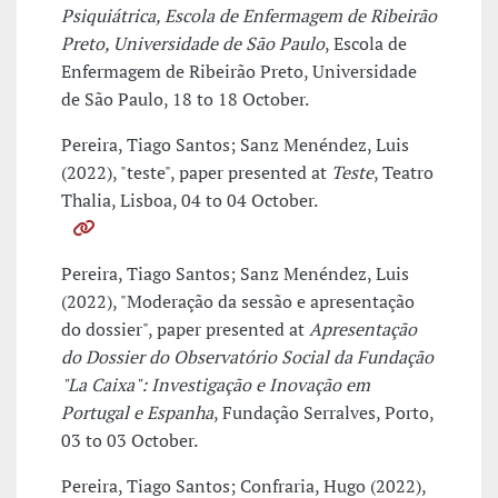
Psiquiátrica, Escola de Enfermagem de Ribeirão
Preto, Universidade de São Paulo
, Escola de
Enfermagem de Ribeirão Preto, Universidade
de São Paulo, 18 to 18 October.
Pereira, Tiago Santos; Sanz Menéndez, Luis
(2022), "teste", paper presented at
Teste
, Teatro
Thalia, Lisboa, 04 to 04 October.
Pereira, Tiago Santos; Sanz Menéndez, Luis
(2022), "Moderação da sessão e apresentação
do dossier", paper presented at
Apresentação
do Dossier do Observatório Social da Fundação
"La Caixa": Investigação e Inovação em
Portugal e Espanha
, Fundação Serralves, Porto,
03 to 03 October.
Pereira, Tiago Santos; Confraria, Hugo (2022),