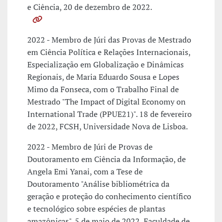
e Ciência, 20 de dezembro de 2022.
2022 - Membro de Júri das Provas de Mestrado
em Ciência Política e Relações Internacionais,
Especialização em Globalização e Dinâmicas
Regionais, de Maria Eduardo Sousa e Lopes
Mimo da Fonseca, com o Trabalho Final de
Mestrado "The Impact of Digital Economy on
International Trade (PPUE21)". 18 de fevereiro
de 2022, FCSH, Universidade Nova de Lisboa.
2022 - Membro de Júri de Provas de
Doutoramento em Ciência da Informação, de
Angela Emi Yanai, com a Tese de
Doutoramento "Análise bibliométrica da
geração e proteção do conhecimento científico
e tecnológico sobre espécies de plantas
amazônicas". 5 de maio de 2022, Faculdade de