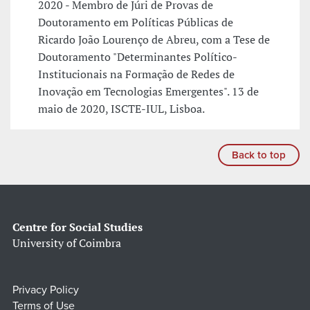
2020 - Membro de Júri de Provas de
Doutoramento em Políticas Públicas de
Ricardo João Lourenço de Abreu, com a Tese de
Doutoramento "Determinantes Político-
Institucionais na Formação de Redes de
Inovação em Tecnologias Emergentes". 13 de
maio de 2020, ISCTE-IUL, Lisboa.
Back to top
Centre for Social Studies
University of Coimbra
Privacy Policy
Terms of Use