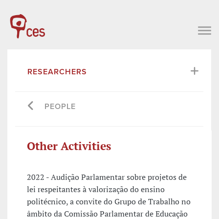
RESEARCHERS
PEOPLE
Other Activities
2022 - Audição Parlamentar sobre projetos de
lei respeitantes à valorização do ensino
politécnico, a convite do Grupo de Trabalho no
âmbito da Comissão Parlamentar de Educação