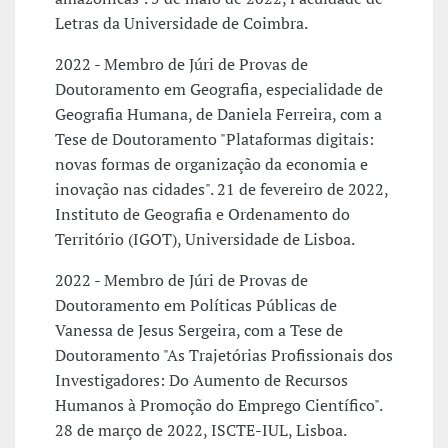
Letras da Universidade de Coimbra.
2022 - Membro de Júri de Provas de
Doutoramento em Geografia, especialidade de
Geografia Humana, de Daniela Ferreira, com a
Tese de Doutoramento "Plataformas digitais:
novas formas de organização da economia e
inovação nas cidades". 21 de fevereiro de 2022,
Instituto de Geografia e Ordenamento do
Território (IGOT), Universidade de Lisboa.
2022 - Membro de Júri de Provas de
Doutoramento em Políticas Públicas de
Vanessa de Jesus Sergeira, com a Tese de
Doutoramento "As Trajetórias Profissionais dos
Investigadores: Do Aumento de Recursos
Humanos à Promoção do Emprego Científico".
28 de março de 2022, ISCTE-IUL, Lisboa.