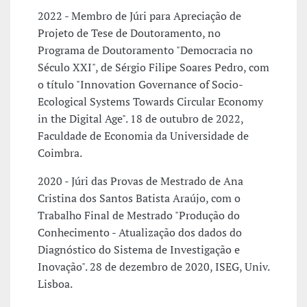
2022 - Membro de Júri para Apreciação de
Projeto de Tese de Doutoramento, no
Programa de Doutoramento "Democracia no
Século XXI", de Sérgio Filipe Soares Pedro, com
o título "Innovation Governance of Socio-
Ecological Systems Towards Circular Economy
in the Digital Age". 18 de outubro de 2022,
Faculdade de Economia da Universidade de
Coimbra.
2020 - Júri das Provas de Mestrado de Ana
Cristina dos Santos Batista Araújo, com o
Trabalho Final de Mestrado "Produção do
Conhecimento - Atualização dos dados do
Diagnóstico do Sistema de Investigação e
Inovação". 28 de dezembro de 2020, ISEG, Univ.
Lisboa.