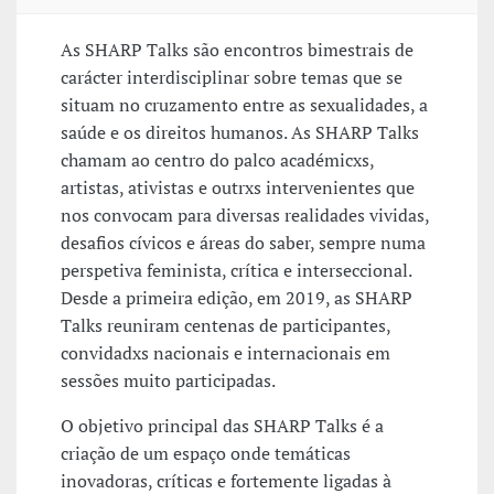
As SHARP Talks são encontros bimestrais de
carácter interdisciplinar sobre temas que se
situam no cruzamento entre as sexualidades, a
saúde e os direitos humanos. As SHARP Talks
chamam ao centro do palco académicxs,
artistas, ativistas e outrxs intervenientes que
nos convocam para diversas realidades vividas,
desafios cívicos e áreas do saber, sempre numa
perspetiva feminista, crítica e interseccional.
Desde a primeira edição, em 2019, as SHARP
Talks reuniram centenas de participantes,
convidadxs nacionais e internacionais em
sessões muito participadas.
O objetivo principal das SHARP Talks é a
criação de um espaço onde temáticas
inovadoras, críticas e fortemente ligadas à