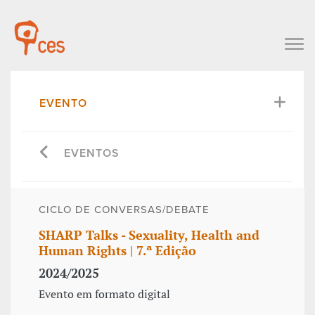
EVENTO
EVENTOS
CICLO DE CONVERSAS/DEBATE
SHARP Talks - Sexuality, Health and
Human Rights | 7.ª Edição
2024/2025
Evento em formato digital