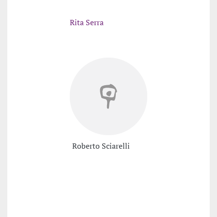
Rita Serra
Roberto Sciarelli