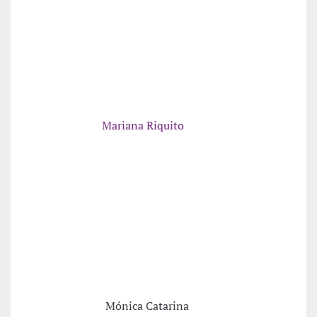
Mariana Riquito
Mónica Catarina