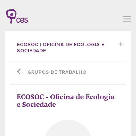
ECOSOC | OFICINA DE ECOLOGIA E
SOCIEDADE
GRUPOS DE TRABALHO
ECOSOC - Oficina de Ecologia
e Sociedade