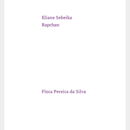
Eliane Sebeika
Rapchan
Flora Pereira da Silva