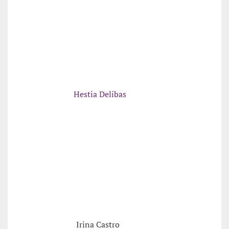
Hestia Delibas
Irina Castro