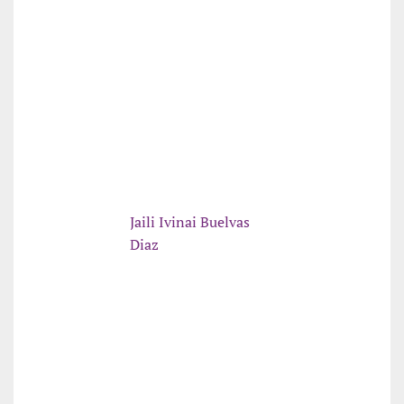
Jaili Ivinai Buelvas
Diaz