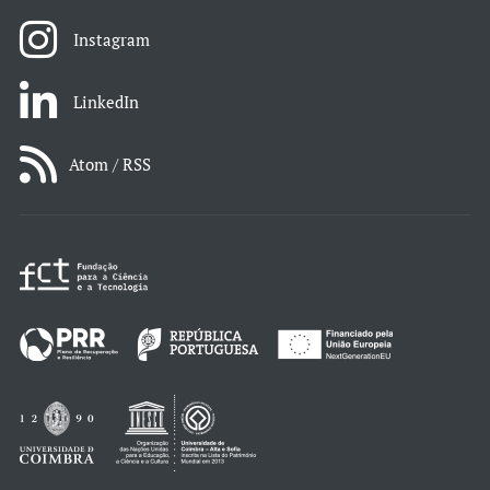
Instagram
LinkedIn
Atom / RSS