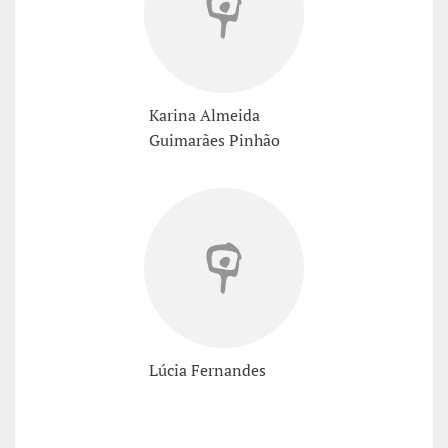
Karina Almeida
Guimarães Pinhão
Lúcia Fernandes