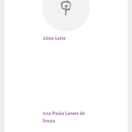
Aline Leite
Ana Paula Lemes de
Souza