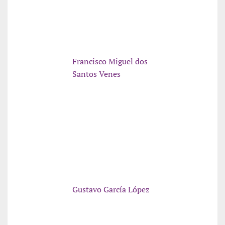
Francisco Miguel dos
Santos Venes
Gustavo García López