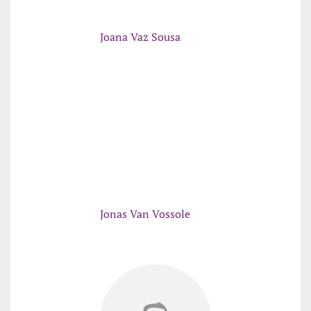
Joana Vaz Sousa
Jonas Van Vossole