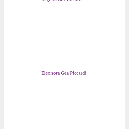
Eleonora Gea Piccardi