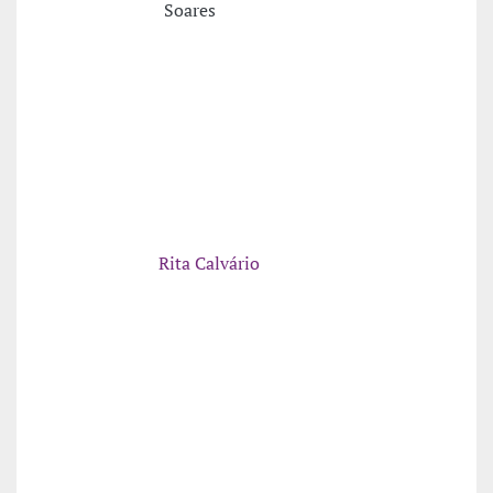
Soares
Rita Calvário