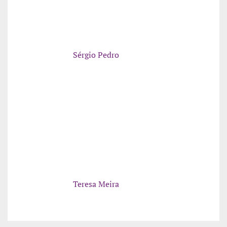
Sérgio Pedro
Teresa Meira