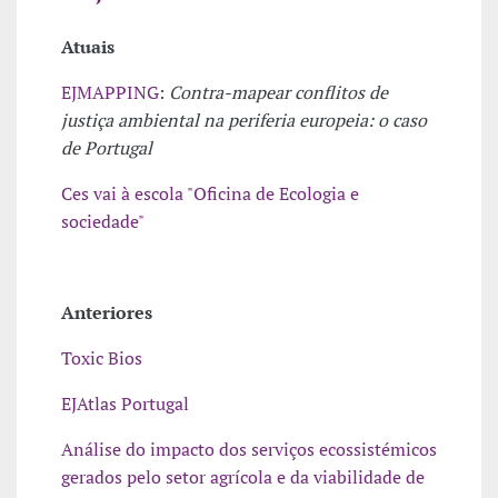
Atuais
EJMAPPING
:
Contra-mapear conflitos de
justiça ambiental na periferia europeia: o caso
de Portugal
Ces vai à escola "Oficina de Ecologia e
sociedade"
Anteriores
Toxic Bios
EJAtlas Portugal
Análise do impacto dos serviços ecossistémicos
gerados pelo setor agrícola e da viabilidade de