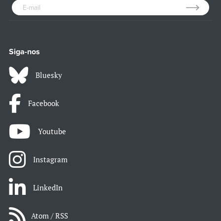
Siga-nos
Bluesky
Facebook
Youtube
Instagram
LinkedIn
Atom / RSS