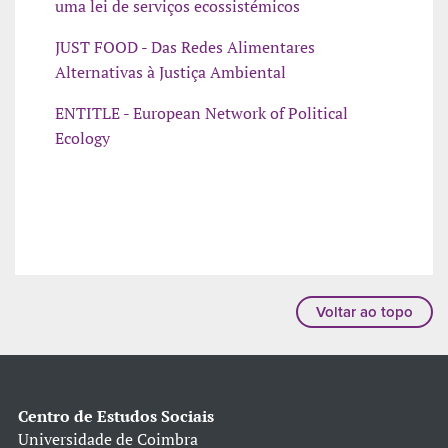
uma lei de serviços ecossistémicos
JUST FOOD - Das Redes Alimentares
Alternativas à Justiça Ambiental
ENTITLE - European Network of Political
Ecology
Voltar ao topo
Centro de Estudos Sociais
Universidade de Coimbra