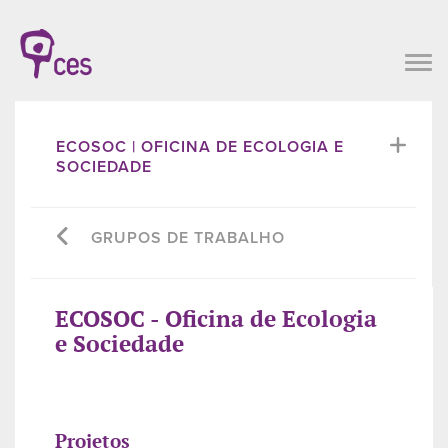
ECOSOC | OFICINA DE ECOLOGIA E
SOCIEDADE
GRUPOS DE TRABALHO
ECOSOC - Oficina de Ecologia
e Sociedade
Projetos