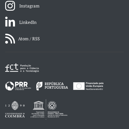
Instagram
LinkedIn
Atom / RSS