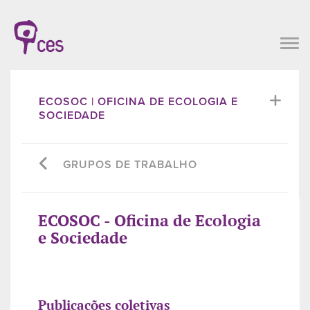
ECOSOC | OFICINA DE ECOLOGIA E
SOCIEDADE
GRUPOS DE TRABALHO
ECOSOC - Oficina de Ecologia
e Sociedade
Publicações coletivas