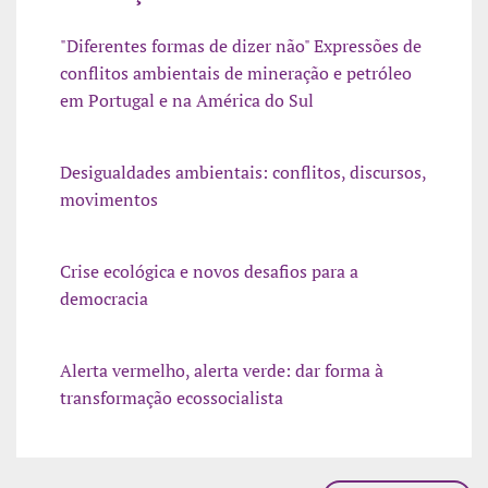
"Diferentes formas de dizer não" Expressões de
conflitos ambientais de mineração e petróleo
em Portugal e na América do Sul
Desigualdades ambientais: conflitos, discursos,
movimentos
Crise ecológica e novos desafios para a
democracia
Alerta vermelho, alerta verde: dar forma à
transformação ecossocialista