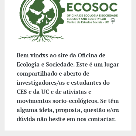
Bem vindxs ao site da Oficina de
Ecologia e Sociedade. Este é um lugar
compartilhado e aberto de
investigadores/as e estudantes do
CES e da UC e de ativistas e
movimentos socio-ecológicos. Se têm
alguma ideia, proposta, questão e/ou
dúvida não hesite em nos contactar.