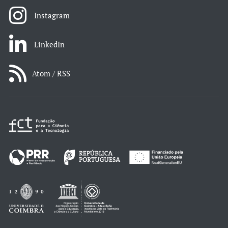
Instagram
LinkedIn
Atom / RSS