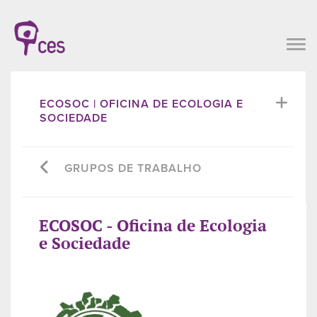
ECOSOC | OFICINA DE ECOLOGIA E
SOCIEDADE
GRUPOS DE TRABALHO
ECOSOC - Oficina de Ecologia
e Sociedade