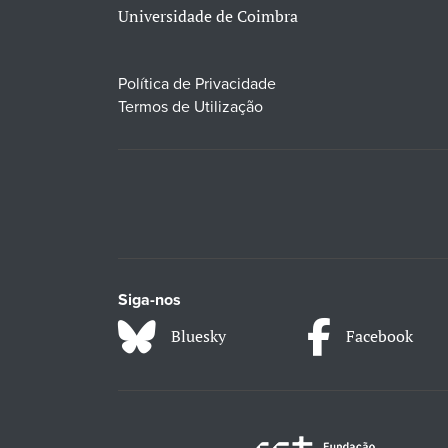
Universidade de Coimbra
Política de Privacidade
Termos de Utilização
Siga-nos
Bluesky
Facebook