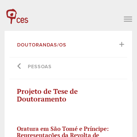
DOUTORANDAS/OS
PESSOAS
Projeto de Tese de
Doutoramento
Oratura em São Tomé e Príncipe:
Representações da Revolta de