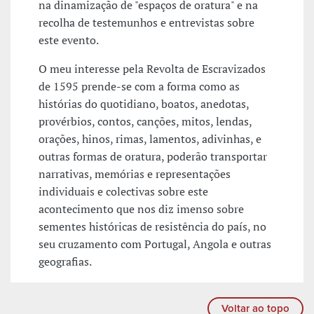
na dinamização de "espaços de oratura" e na
recolha de testemunhos e entrevistas sobre
este evento.
O meu interesse pela Revolta de Escravizados
de 1595 prende-se com a forma como as
histórias do quotidiano, boatos, anedotas,
provérbios, contos, canções, mitos, lendas,
orações, hinos, rimas, lamentos, adivinhas, e
outras formas de oratura, poderão transportar
narrativas, memórias e representações
individuais e colectivas sobre este
acontecimento que nos diz imenso sobre
sementes históricas de resistência do país, no
seu cruzamento com Portugal, Angola e outras
geografias.
Voltar ao topo