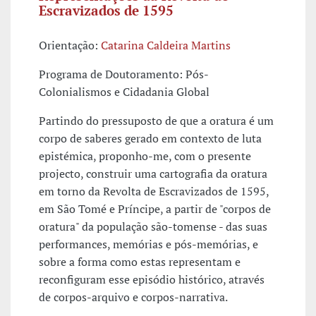
Escravizados de 1595
Orientação:
Catarina Caldeira Martins
Programa de Doutoramento: Pós-
Colonialismos e Cidadania Global
Partindo do pressuposto de que a oratura é um
corpo de saberes gerado em contexto de luta
epistémica, proponho-me, com o presente
projecto, construir uma cartografia da oratura
em torno da Revolta de Escravizados de 1595,
em São Tomé e Príncipe, a partir de "corpos de
oratura" da população são-tomense - das suas
performances, memórias e pós-memórias, e
sobre a forma como estas representam e
reconfiguram esse episódio histórico, através
de corpos-arquivo e corpos-narrativa.