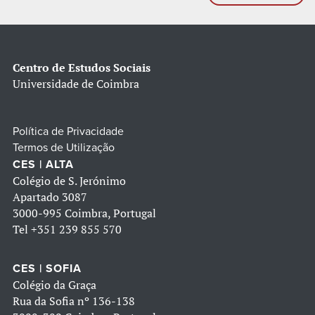
Centro de Estudos Sociais
Universidade de Coimbra
Política de Privacidade
Termos de Utilização
CES | ALTA
Colégio de S. Jerónimo
Apartado 3087
3000-995 Coimbra, Portugal
Tel
+351 239 855 570
CES | SOFIA
Colégio da Graça
Rua da Sofia nº 136-138