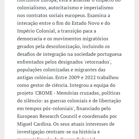
colonialismo, autoritarismo e imperialismo
nos contratos sociais europeus. Examina a
interação entre o fim do Estado Novo e do
Império Colonial, a transição para a
democracia e os movimentos migratórios
gerados pela descolonização, incluindo os
desafios de integração na sociedade portuguesa
enfrentados pelos designados 'retornados',
populações colonizadas e migrantes das
antigas colónias. Entre 2009 e 2022 trabalhou
como gestor de ciência. Integrou a equipa do
projeto 'CROME - Memórias cruzadas, políticas
do silêncio: as guerras coloniais e de libertação
em tempos pós-coloniais', financiado pelo
European Research Council e coordenado por
Miguel Cardina. Os seus atuais interesses de
investigação centram-se na história e