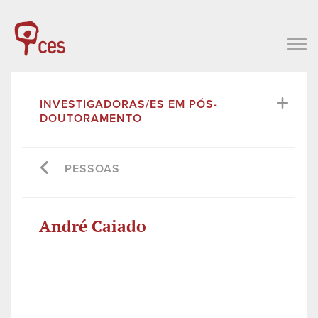
INVESTIGADORAS/ES EM PÓS-
DOUTORAMENTO
PESSOAS
André Caiado