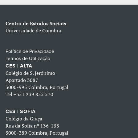
Centro de Estudos Sociais
Universidade de Coimbra
Política de Privacidade
Termos de Utilização
CES | ALTA
Colégio de S. Jerónimo
Apartado 3087
3000-995 Coimbra, Portugal
Tel
+351 239 855 570
CES | SOFIA
Colégio da Graça
Rua da Sofia nº 136-138
3000-389 Coimbra, Portugal