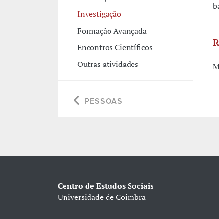
b
Investigação
Formação Avançada
R
Encontros Científicos
Outras atividades
M
PESSOAS
Centro de Estudos Sociais
Universidade de Coimbra