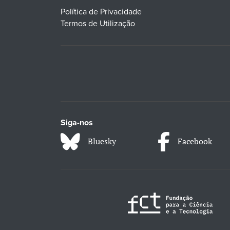
Política de Privacidade
Termos de Utilização
Siga-nos
Bluesky
Facebook