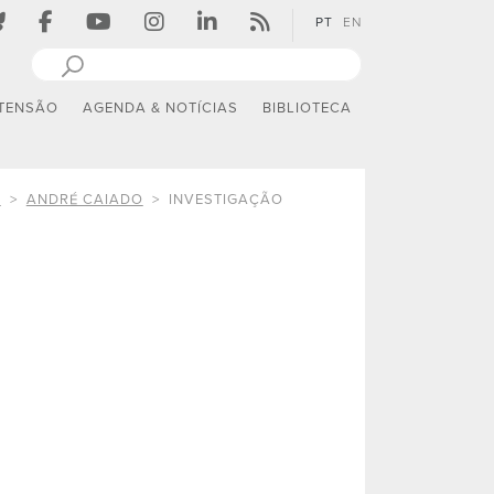
PT
EN
TENSÃO
AGENDA & NOTÍCIAS
BIBLIOTECA
O
ANDRÉ CAIADO
INVESTIGAÇÃO