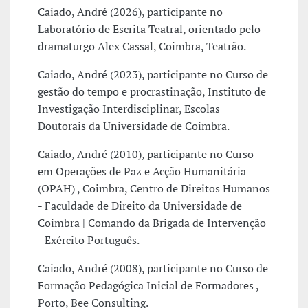
Caiado, André (2026), participante no
Laboratório de Escrita Teatral, orientado pelo
dramaturgo Alex Cassal, Coimbra, Teatrão.
Caiado, André (2023), participante no Curso de
gestão do tempo e procrastinação, Instituto de
Investigação Interdisciplinar, Escolas
Doutorais da Universidade de Coimbra.
Caiado, André (2010), participante no Curso
em Operações de Paz e Acção Humanitária
(OPAH) , Coimbra, Centro de Direitos Humanos
- Faculdade de Direito da Universidade de
Coimbra | Comando da Brigada de Intervenção
- Exército Português.
Caiado, André (2008), participante no Curso de
Formação Pedagógica Inicial de Formadores ,
Porto, Bee Consulting.