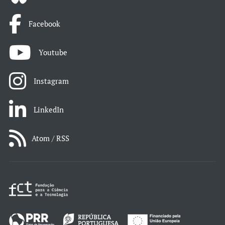
Facebook
Youtube
Instagram
LinkedIn
Atom / RSS