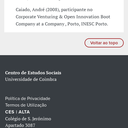
Caiado, André (2008), participante no
Corporate Venturing & Open Innovation Boot
Company at a Company , Porto, INESC Porto.
Voltar ao topo
Centro de Estudos Sociais
Universidade de Coimbra
Política de Privacidade
Termos de Utilização
CES | ALTA
Colégio de S. Jerónimo
Apartado 3087