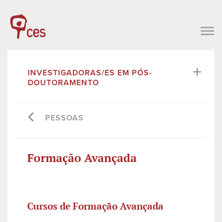
INVESTIGADORAS/ES EM PÓS-
DOUTORAMENTO
PESSOAS
Formação Avançada
Cursos de Formação Avançada