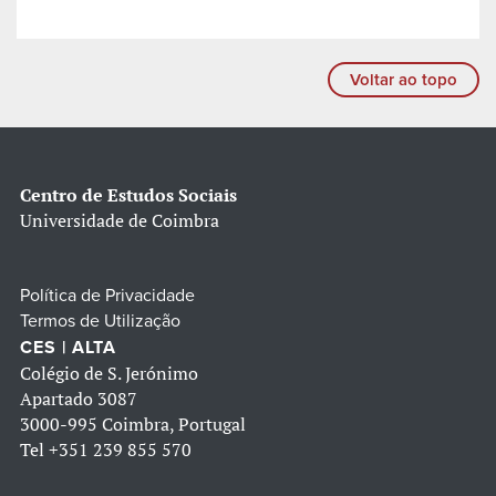
Voltar ao topo
Centro de Estudos Sociais
Universidade de Coimbra
Política de Privacidade
Termos de Utilização
CES | ALTA
Colégio de S. Jerónimo
Apartado 3087
3000-995 Coimbra, Portugal
Tel
+351 239 855 570