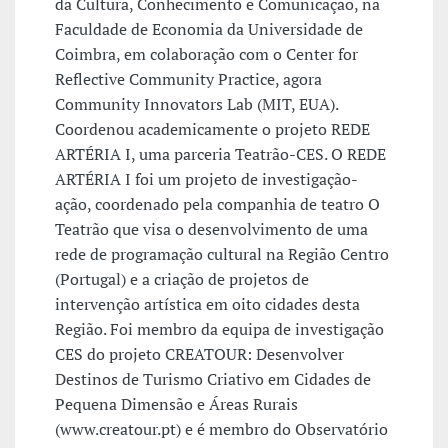
da Cultura, Conhecimento e Comunicação, na
Faculdade de Economia da Universidade de
Coimbra, em colaboração com o Center for
Reflective Community Practice, agora
Community Innovators Lab (MIT, EUA).
Coordenou academicamente o projeto REDE
ARTÉRIA I, uma parceria Teatrão-CES. O REDE
ARTÉRIA I foi um projeto de investigação-
ação, coordenado pela companhia de teatro O
Teatrão que visa o desenvolvimento de uma
rede de programação cultural na Região Centro
(Portugal) e a criação de projetos de
intervenção artística em oito cidades desta
Região. Foi membro da equipa de investigação
CES do projeto CREATOUR: Desenvolver
Destinos de Turismo Criativo em Cidades de
Pequena Dimensão e Áreas Rurais
(www.creatour.pt) e é membro do Observatório