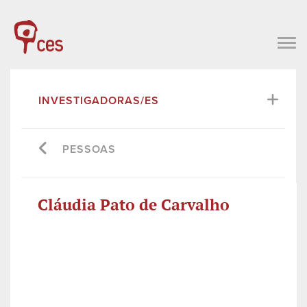
INVESTIGADORAS/ES
PESSOAS
Cláudia Pato de Carvalho