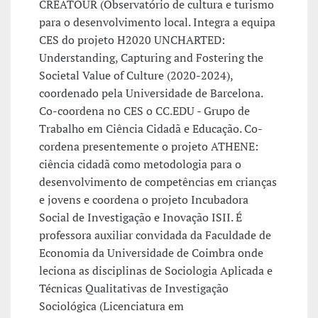
CREATOUR (Observatório de cultura e turismo
para o desenvolvimento local. Integra a equipa
CES do projeto H2020 UNCHARTED:
Understanding, Capturing and Fostering the
Societal Value of Culture (2020-2024),
coordenado pela Universidade de Barcelona.
Co-coordena no CES o CC.EDU - Grupo de
Trabalho em Ciência Cidadã e Educação. Co-
cordena presentemente o projeto ATHENE:
ciência cidadã como metodologia para o
desenvolvimento de competências em crianças
e jovens e coordena o projeto Incubadora
Social de Investigação e Inovação ISII. É
professora auxiliar convidada da Faculdade de
Economia da Universidade de Coimbra onde
leciona as disciplinas de Sociologia Aplicada e
Técnicas Qualitativas de Investigação
Sociológica (Licenciatura em