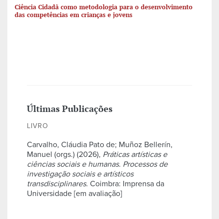
Ciência Cidadã como metodologia para o desenvolvimento
das competências em crianças e jovens
Últimas Publicações
LIVRO
Carvalho, Cláudia Pato de; Muñoz Bellerín,
Manuel (orgs.) (2026),
Práticas artísticas e
ciências sociais e humanas. Processos de
investigação sociais e artísticos
transdisciplinares
. Coimbra: Imprensa da
Universidade [em avaliação]