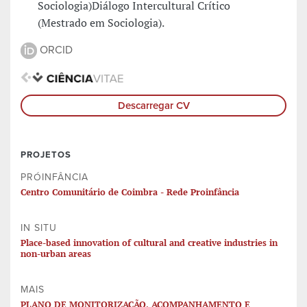
Sociologia)Diálogo Intercultural Crítico
(Mestrado em Sociologia).
ORCID
Descarregar CV
PROJETOS
PRÓINFÂNCIA
Centro Comunitário de Coimbra - Rede Proinfância
IN SITU
Place-based innovation of cultural and creative industries in
non-urban areas
MAIS
PLANO DE MONITORIZAÇÃO, ACOMPANHAMENTO E