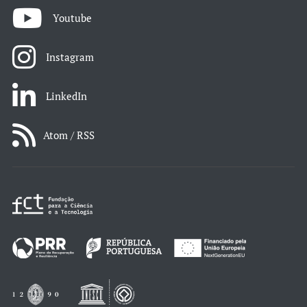
Youtube
Instagram
LinkedIn
Atom / RSS