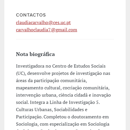
CONTACTOS
claudiacarvalho@ces.uc.pt
carvalhoclaudia7@gmail.com
Nota biográfica
Investigadora no Centro de Estudos Sociais
(UC), desenvolve projetos de investigação nas
áreas da participação comunitária,
mapeamento cultural, cocriação comunitária,
intervenção urbana, ciência cidadã e inovação
social. Integra a Linha de Investigação 5.
Culturas Urbanas, Sociabilidades e
Participação. Completou o doutoramento em
Sociologia, com especialização em Sociologia