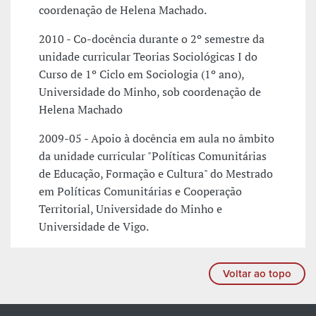
coordenação de Helena Machado.
2010 - Co-docência durante o 2º semestre da
unidade curricular Teorias Sociológicas I do
Curso de 1º Ciclo em Sociologia (1º ano),
Universidade do Minho, sob coordenação de
Helena Machado
2009-05 - Apoio à docência em aula no âmbito
da unidade curricular "Políticas Comunitárias
de Educação, Formação e Cultura" do Mestrado
em Políticas Comunitárias e Cooperação
Territorial, Universidade do Minho e
Universidade de Vigo.
Voltar ao topo