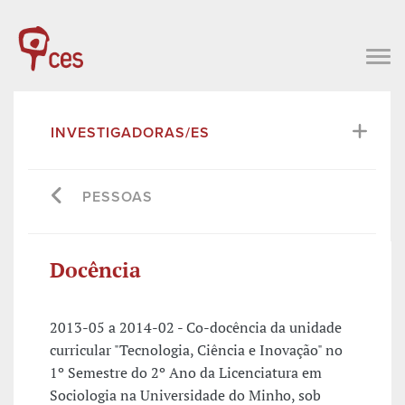
INVESTIGADORAS/ES
PESSOAS
Docência
2013-05 a 2014-02 - Co-docência da unidade
curricular "Tecnologia, Ciência e Inovação" no
1º Semestre do 2º Ano da Licenciatura em
Sociologia na Universidade do Minho, sob