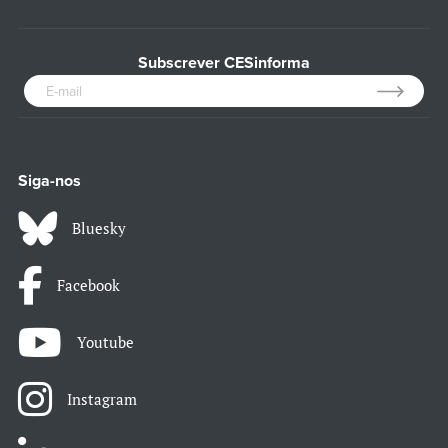
Subscrever CESinforma
Siga-nos
Bluesky
Facebook
Youtube
Instagram