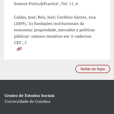
Science Policy&Practice", Vol. 11, 6
Caldas, José; Reis, José; Cordeiro Santos, Ana
(2009), "As fundações institucionais da
economia: propriedade, mercados e políticas
públicas" número temático em "e-cadernos
CES", 5
Voltar ao topo
Centro de Estudos Sociais
Universidade de Coimbra