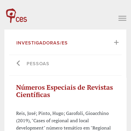
INVESTIGADORAS/ES
PESSOAS
Números Especiais de Revistas
Científicas
Reis, José; Pinto, Hugo; Garofoli, Gioacchino
(2019), "Cases of regional and local
development" número temático em "Regional