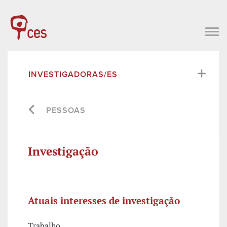
INVESTIGADORAS/ES
PESSOAS
Investigação
Atuais interesses de investigação
Trabalho