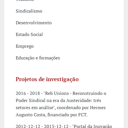
Sindicalismo
Desenvolvimento
Estado Social
Emprego
Educação e formações
Projetos de investigação
2016 - 2018 - "Reb Unions - Reconstruindo o
Poder Sindical na era da Austeridade: três
setores em análise", coordenado por Hermes
Augusto Costa, financiado por FCT.
2012-12-12 - 2013-12-12 - "Portal da Inovação