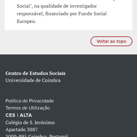
Social", na qualidade de investigador
responsável, financiado por Fundo Social
Europeu.
Voltar ao topo
Centro de Estudos Sociais
Universidade de Coimbra
Política de Privacidade
Termos de Utilização
CES | ALTA
Colégio de S. Jerónimo
Apartado 3087
3000-995 Coimbra, Portugal