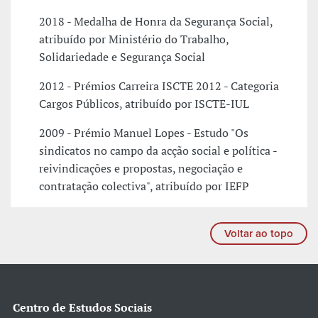
2018 - Medalha de Honra da Segurança Social,
atribuído por Ministério do Trabalho,
Solidariedade e Segurança Social
2012 - Prémios Carreira ISCTE 2012 - Categoria
Cargos Públicos, atribuído por ISCTE-IUL
2009 - Prémio Manuel Lopes - Estudo "Os
sindicatos no campo da acção social e política -
reivindicações e propostas, negociação e
contratação colectiva", atribuído por IEFP
Voltar ao topo
Centro de Estudos Sociais