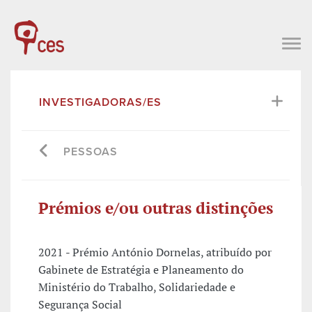
INVESTIGADORAS/ES
PESSOAS
Prémios e/ou outras distinções
2021 - Prémio António Dornelas, atribuído por
Gabinete de Estratégia e Planeamento do
Ministério do Trabalho, Solidariedade e
Segurança Social