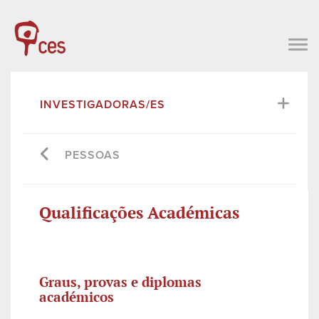
INVESTIGADORAS/ES
PESSOAS
Qualificações Académicas
Graus, provas e diplomas
académicos