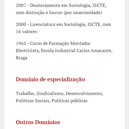
2007 - Doutoramento em Sociologia, ISCTE,
com distinção e louvor (por unanimidade)
2000 - Licenciatura em Sociologia, ISCTE, com
16 valores
1965 - Curso de Formação Montador
Electricista, Escola Industrial Carlos Amarante,
Braga
Domínio de especialização
Trabalho, Sindicalismo, Desenvolvimento,
Políticas Sociais, Políticas públicas
Outros Domínios