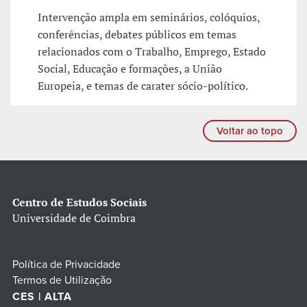
Intervenção ampla em seminários, colóquios,
conferências, debates públicos em temas
relacionados com o Trabalho, Emprego, Estado
Social, Educação e formações, a União
Europeia, e temas de carater sócio-político.
Voltar ao topo
Centro de Estudos Sociais
Universidade de Coimbra
Política de Privacidade
Termos de Utilização
CES | ALTA