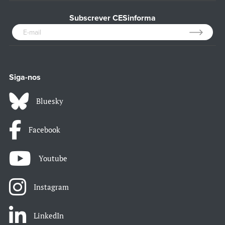
Subscrever CESinforma
Siga-nos
Bluesky
Facebook
Youtube
Instagram
LinkedIn