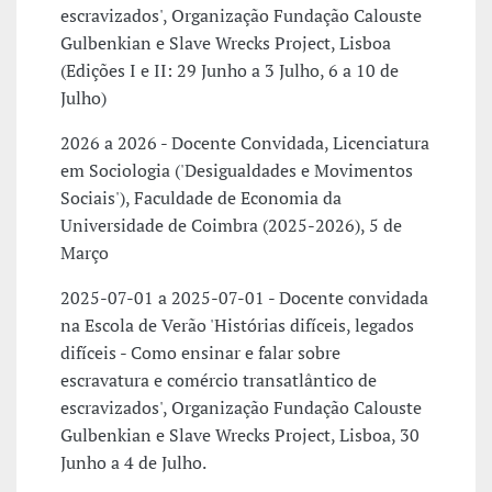
escravizados', Organização Fundação Calouste
Gulbenkian e Slave Wrecks Project, Lisboa
(Edições I e II: 29 Junho a 3 Julho, 6 a 10 de
Julho)
2026 a 2026 - Docente Convidada, Licenciatura
em Sociologia ('Desigualdades e Movimentos
Sociais'), Faculdade de Economia da
Universidade de Coimbra (2025-2026), 5 de
Março
2025-07-01 a 2025-07-01 - Docente convidada
na Escola de Verão 'Histórias difíceis, legados
difíceis - Como ensinar e falar sobre
escravatura e comércio transatlântico de
escravizados', Organização Fundação Calouste
Gulbenkian e Slave Wrecks Project, Lisboa, 30
Junho a 4 de Julho.