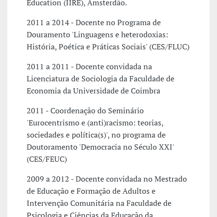
Education (IIRE), Amsterdão.
2011 a 2014 - Docente no Programa de
Douramento 'Linguagens e heterodoxias:
História, Poética e Práticas Sociais' (CES/FLUC)
2011 a 2011 - Docente convidada na
Licenciatura de Sociologia da Faculdade de
Economia da Universidade de Coimbra
2011 - Coordenação do Seminário
'Eurocentrismo e (anti)racismo: teorias,
sociedades e política(s)', no programa de
Doutoramento 'Democracia no Século XXI'
(CES/FEUC)
2009 a 2012 - Docente convidada no Mestrado
de Educação e Formação de Adultos e
Intervenção Comunitária na Faculdade de
Psicologia e Ciências da Educação da