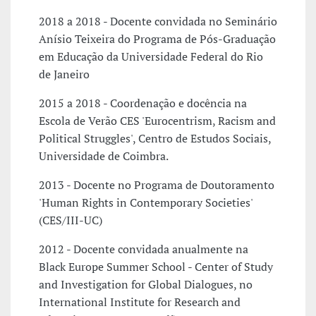
2018 a 2018 - Docente convidada no Seminário
Anísio Teixeira do Programa de Pós-Graduação
em Educação da Universidade Federal do Rio
de Janeiro
2015 a 2018 - Coordenação e docência na
Escola de Verão CES 'Eurocentrism, Racism and
Political Struggles', Centro de Estudos Sociais,
Universidade de Coimbra.
2013 - Docente no Programa de Doutoramento
'Human Rights in Contemporary Societies'
(CES/III-UC)
2012 - Docente convidada anualmente na
Black Europe Summer School - Center of Study
and Investigation for Global Dialogues, no
International Institute for Research and