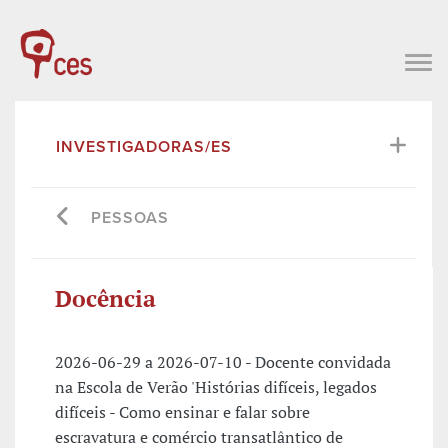
INVESTIGADORAS/ES
PESSOAS
Docência
2026-06-29 a 2026-07-10 - Docente convidada
na Escola de Verão 'Histórias difíceis, legados
difíceis - Como ensinar e falar sobre
escravatura e comércio transatlântico de