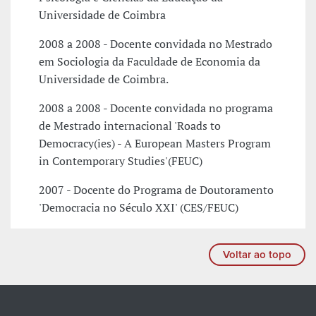
Universidade de Coimbra
2008 a 2008 - Docente convidada no Mestrado
em Sociologia da Faculdade de Economia da
Universidade de Coimbra.
2008 a 2008 - Docente convidada no programa
de Mestrado internacional 'Roads to
Democracy(ies) - A European Masters Program
in Contemporary Studies'(FEUC)
2007 - Docente do Programa de Doutoramento
'Democracia no Século XXI' (CES/FEUC)
Voltar ao topo