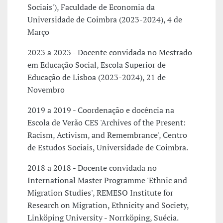
Sociais'), Faculdade de Economia da
Universidade de Coimbra (2023-2024), 4 de
Março
2023 a 2023 - Docente convidada no Mestrado
em Educação Social, Escola Superior de
Educação de Lisboa (2023-2024), 21 de
Novembro
2019 a 2019 - Coordenação e docência na
Escola de Verão CES 'Archives of the Present:
Racism, Activism, and Remembrance', Centro
de Estudos Sociais, Universidade de Coimbra.
2018 a 2018 - Docente convidada no
International Master Programme 'Ethnic and
Migration Studies', REMESO Institute for
Research on Migration, Ethnicity and Society,
Linköping University - Norrköping, Suécia.