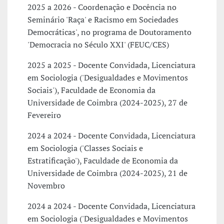
2025 a 2026 - Coordenação e Docência no
Seminário 'Raça' e Racismo em Sociedades
Democráticas', no programa de Doutoramento
'Democracia no Século XXI' (FEUC/CES)
2025 a 2025 - Docente Convidada, Licenciatura
em Sociologia ('Desigualdades e Movimentos
Sociais'), Faculdade de Economia da
Universidade de Coimbra (2024-2025), 27 de
Fevereiro
2024 a 2024 - Docente Convidada, Licenciatura
em Sociologia ('Classes Sociais e
Estratificação'), Faculdade de Economia da
Universidade de Coimbra (2024-2025), 21 de
Novembro
2024 a 2024 - Docente Convidada, Licenciatura
em Sociologia ('Desigualdades e Movimentos