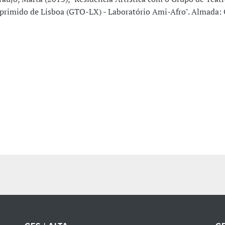
primido de Lisboa (GTO-LX) - Laboratório Ami-Afro". Almada