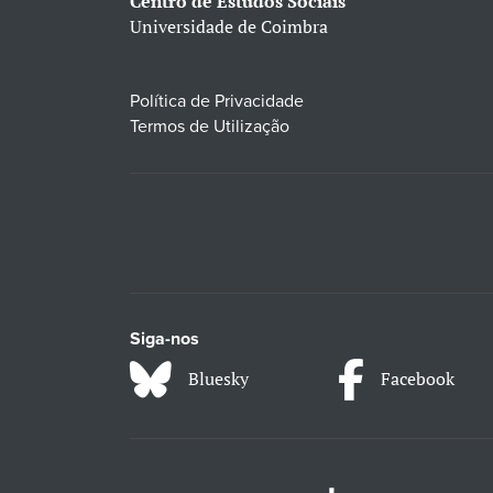
Centro de Estudos Sociais
Universidade de Coimbra
Política de Privacidade
Termos de Utilização
Siga-nos
Bluesky
Facebook