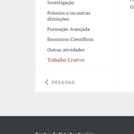
Investigação
O
Prémios e/ou outras
distinções
Formação Avançada
Encontros Científicos
Outras atividades
Trabalho Criativo
PESSOAS