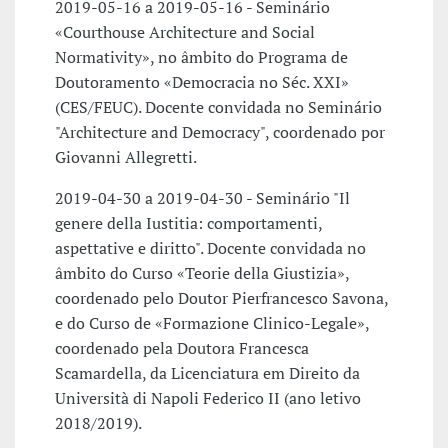
2019-05-16 a 2019-05-16 - Seminário
«Courthouse Architecture and Social
Normativity», no âmbito do Programa de
Doutoramento «Democracia no Séc. XXI»
(CES/FEUC). Docente convidada no Seminário
"Architecture and Democracy", coordenado por
Giovanni Allegretti.
2019-04-30 a 2019-04-30 - Seminário "Il
genere della Iustitia: comportamenti,
aspettative e diritto". Docente convidada no
âmbito do Curso «Teorie della Giustizia»,
coordenado pelo Doutor Pierfrancesco Savona,
e do Curso de «Formazione Clinico-Legale»,
coordenado pela Doutora Francesca
Scamardella, da Licenciatura em Direito da
Università di Napoli Federico II (ano letivo
2018/2019).