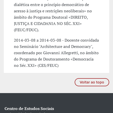
dialética entre o princípio democrático de
acesso à justiça e restrições neoliberais» no
âmbito do Programa Doutoral «DIREITO,
JUSTIÇA E CIDADANIA NO SÉC. XXI»
(FEUC/FDUC).
2014-03-08 a 2014-03-08 - Docente convidada
no Seminário "Architecture and Democracy",
coordenado por Giovanni Allegretti, no âmbito
do Programa de Doutoramento «Democracia
no Séc. XXI» (CES/FEUC)
Voltar ao topo
Centro de Estudos Sociais