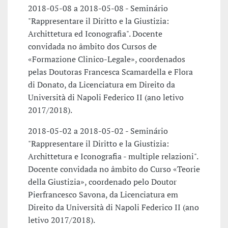
2018-05-08 a 2018-05-08 - Seminário
"Rappresentare il Diritto e la Giustizia:
Archittetura ed Iconografia". Docente
convidada no âmbito dos Cursos de
«Formazione Clinico-Legale», coordenados
pelas Doutoras Francesca Scamardella e Flora
di Donato, da Licenciatura em Direito da
Università di Napoli Federico II (ano letivo
2017/2018).
2018-05-02 a 2018-05-02 - Seminário
"Rappresentare il Diritto e la Giustizia:
Archittetura e Iconografia - multiple relazioni".
Docente convidada no âmbito do Curso «Teorie
della Giustizia», coordenado pelo Doutor
Pierfrancesco Savona, da Licenciatura em
Direito da Università di Napoli Federico II (ano
letivo 2017/2018).