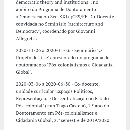
democratic theory and institutions», no
âmbito do Programa de Doutoramento
«Democracia no Séc. XXI» (CES/FEUC). Docente
convidada no Seminário "Architecture and
Democracy", coordenado por Giovanni
Allegretti.
2020-11-26 a 2020-11-26 - Seminário "O
Projeto de Tese" apresentado no programa de
doutoramento "Pós-colonialismos e Cidadania
Global".
2020-03-06 a 2020-06-30 - Co-docente,
unidade curricular "Espaços Políticos,
Representação, e Descentralização no Estado
Pós-colonial" (com Tiago Castela), 1.º ano do
Doutoramento em Pós-colonialismos e
Cidadania Global, 2.º semestre de 2019/2020