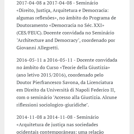
2017-04-08 a 2017-04-08 - Seminário
«Direito, Justiça, Arquitetura e Democracia:
algumas reflexões», no âmbito do Programa de
Doutoramento «Democracia no Séc. XXI»
(CES/FEUC). Docente convidada no Seminário
"Architecture and Democracy", coordenado por
Giovanni Allegretti.
2016-05-11 a 2016-05-11 - Docente convidada
no âmbito do Curso «Teorie della Giustizia»
(ano letivo 2015/2016), coordenado pelo
Doutor Pierfrancesco Savona, da Licenciatura
em Direito da Università di Napoli Federico II,
com o seminário "Accesso alla Giustizia. Alcune
riflessioni sociologico-giuridiche".
2014-11-08 a 2014-11-08 - Seminário
«Arquitetura de justiça nas sociedades
ocidentais contemporâneas: uma relação