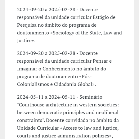
2024-09-20 a 2025-02-28 - Docente
responsável da unidade curricular Estágio de
Pesquisa no âmbito do programa de
doutoramento «Sociology of the State, Law and
Justice».
2024-09-20 a 2025-02-28 - Docente
responsável da unidade curricular Pensar e
Imaginar o Conhecimento no âmbito do
programa de doutoramento «Pós-
Colonialismos e Cidadania Global».
2024-05-11 a 2024-05-11 - Seminário
"Courthouse architecture in western societies:
between democratic principles and neoliberal
constraints". Docente convidada no âmbito da
Unidade Curricular «Access to law and justice,
courts and justice administration policies»,