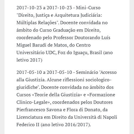
2017-10-23 a 2017-10-23 - Mini-Curso
"Direito, Justiça e Arquitetura Judiciária:
Múltiplas Relações". Docente convidada no
âmbito do Curso Graduação em Direito,
coordenado pelo Professor Doutorando Luís
Miguel Barudi de Matos, do Centro
Universitário UDC, Foz do Iguaçu, Brasil (ano
letivo 2017)
2017-05-10 a 2017-05-10 - Seminário "Accesso
alla Giustizia. Alcune riflessioni sociologico-
giuridiche". Docente convidada no âmbito dos
Cursos «Teorie della Giustizia» e «Formazione
Clinico-Legale», coordenados pelos Doutores
Pierfrancesco Savona e Flora di Donato, da
Licenciatura em Direito da Università di Napoli
Federico II (ano letivo 2016/2017).