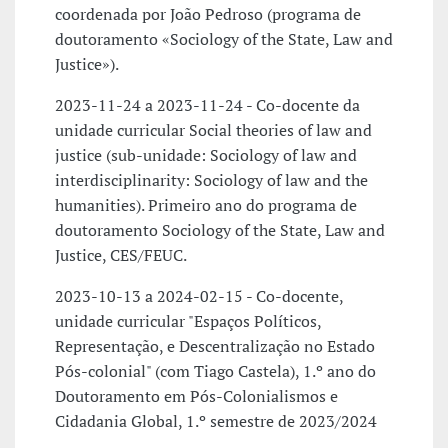
coordenada por João Pedroso (programa de
doutoramento «Sociology of the State, Law and
Justice»).
2023-11-24 a 2023-11-24 - Co-docente da
unidade curricular Social theories of law and
justice (sub-unidade: Sociology of law and
interdisciplinarity: Sociology of law and the
humanities). Primeiro ano do programa de
doutoramento Sociology of the State, Law and
Justice, CES/FEUC.
2023-10-13 a 2024-02-15 - Co-docente,
unidade curricular "Espaços Políticos,
Representação, e Descentralização no Estado
Pós-colonial" (com Tiago Castela), 1.º ano do
Doutoramento em Pós-Colonialismos e
Cidadania Global, 1.º semestre de 2023/2024