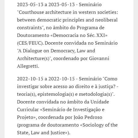
2023-05-13 a 2023-05-13 - Seminário
"Courthouse architecture in western societies:
between democratic principles and neoliberal
constraints", no âmbito do Programa de
Doutoramento «Democracia no Séc. XXI»
(CES/FEUC). Docente convidada no Seminário
"A Dialogue on Democracy, Law and
Architecture(s)", coordenado por Giovanni
Allegretti.
2022-10-15 a 2022-10-15 - Seminário "Como
investigar sobre acesso ao direito e à justiça? -
teoria(s), epistemologia(s) e metodologia(s)".
Docente convidada no âmbito da Unidade
Curricular «Seminário de Investigação e
Projeto», coordenada por João Pedroso
(programa de doutoramento «Sociology of the
State, Law and Justice»).