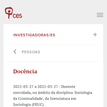
INVESTIGADORAS/ES
PESSOAS
Docência
2025-03-27 a 2025-03-27 - Docente
convidada, no âmbito da disciplina 'Sociologia
da Criminalidade', da licenciatura em
Sociologia (FEUC).