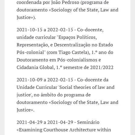
coordenada por João Pedroso (programa de
doutoramento «Sociology of the State, Law and
Justice»).
2021-10-15 a 2022-02-15 - Co-docente,
unidade curricular "Espaços Políticos,
Representação, e Descentralização no Estado
Pós-colonial" (com Tiago Castela), 1.º ano do
Doutoramento em Pós-colonialismos e
Cidadania Global, 1.º semestre de 2021/2022
2021-10-09 a 2022-02-15 - Co-docente da
Unidade Curricular 'Social theories of law and
justice', no âmbito do programa de
doutoramento «Sociology of the State, Law and
Justice».
2021-04-29 a 2021-04-29 - Seminário
«Examining Courthouse Architecture within