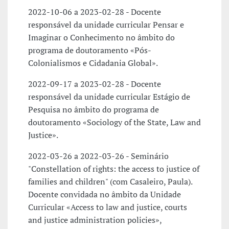
2022-10-06 a 2023-02-28 - Docente
responsável da unidade curricular Pensar e
Imaginar o Conhecimento no âmbito do
programa de doutoramento «Pós-
Colonialismos e Cidadania Global».
2022-09-17 a 2023-02-28 - Docente
responsável da unidade curricular Estágio de
Pesquisa no âmbito do programa de
doutoramento «Sociology of the State, Law and
Justice».
2022-03-26 a 2022-03-26 - Seminário
"Constellation of rights: the access to justice of
families and children" (com Casaleiro, Paula).
Docente convidada no âmbito da Unidade
Curricular «Access to law and justice, courts
and justice administration policies»,