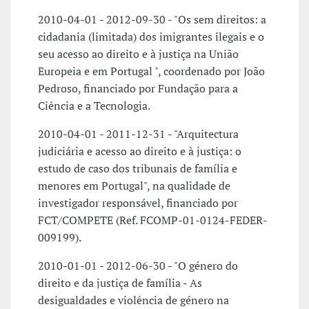
2010-04-01 - 2012-09-30 - "Os sem direitos: a
cidadania (limitada) dos imigrantes ilegais e o
seu acesso ao direito e à justiça na União
Europeia e em Portugal ", coordenado por João
Pedroso, financiado por Fundação para a
Ciência e a Tecnologia.
2010-04-01 - 2011-12-31 - "Arquitectura
judiciária e acesso ao direito e à justiça: o
estudo de caso dos tribunais de família e
menores em Portugal", na qualidade de
investigador responsável, financiado por
FCT/COMPETE (Ref. FCOMP-01-0124-FEDER-
009199).
2010-01-01 - 2012-06-30 - "O género do
direito e da justiça de família - As
desigualdades e violência de género na