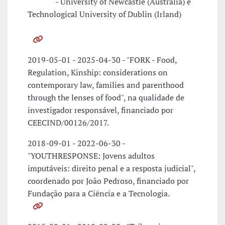
- University of Newcastle (Australia) e
Technological University of Dublin (Irland)
2019-05-01 - 2025-04-30 - "FORK - Food,
Regulation, Kinship: considerations on
contemporary law, families and parenthood
through the lenses of food", na qualidade de
investigador responsável, financiado por
CEECIND/00126/2017.
2018-09-01 - 2022-06-30 -
"YOUTHRESPONSE: Jovens adultos
imputáveis: direito penal e a resposta judicial",
coordenado por João Pedroso, financiado por
Fundação para a Ciência e a Tecnologia.