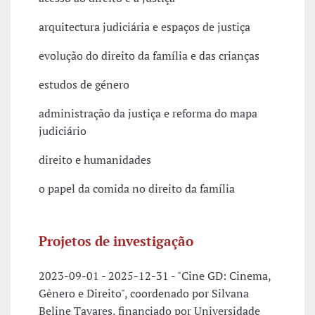
arquitectura judiciária e espaços de justiça
evolução do direito da família e das crianças
estudos de género
administração da justiça e reforma do mapa
judiciário
direito e humanidades
o papel da comida no direito da família
Projetos de investigação
2023-09-01 - 2025-12-31 - "Cine GD: Cinema,
Gênero e Direito", coordenado por Silvana
Beline Tavares, financiado por Universidade