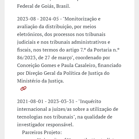
Federal de Goiás, Brasil.
2023-08 - 2024-05 - "Monitorização e
avaliação da distribuição, por meios
eletrónicos, dos processos nos tribunais
judiciais e nos tribunais administrativos e
fiscais, nos termos do artigo 7.º da Portaria n.º
86/2023, de 27 de março", coordenado por
Conceição Gomes e Paula Casaleiro, financiado
por Direção Geral da Política de Justiça do
Ministério da Justiça.
2021-08-01 - 2023-03-31 - "Inquérito
internacional a juízes/as sobre a utilização de
tecnologias nos tribunais", na qualidade de
investigador responsável.
Parceiros Projeto: