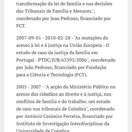
transformação da lei de família e nas decisões
dos Tribunais de Família e Menores ",
coordenado por Joao Pedroso, financiado por
FCT.
2007-09-01 - 2010-02-28 - "As mutações do
acesso à lei e à justiça na União Europeia - O
estudo de caso da justiça da família em
Portugal - PTDC/JUR/65395/2006", coordenado
por João Pedroso, financiado por Fundação
para a Ciência e Tecnologia (FCT).
2005 - 2007 - "A acção do Ministério Público no
acesso dos cidadãos ao direito e à justiça, nos
conflitos de família e do trabalho: um estudo
de caso nos tribunais de Coimbra", coordenado
por António Casimiro Ferreira, financiado por
Instituto de Investigação Interdisciplinar da
Universidade de Coimbra.