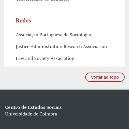
Redes
Associação Portuguesa de Sociologia
Justice Administration Research Association
Law and Society Association
Voltar ao topo
Centro de Estudos Sociais
Universidade de Coimbra